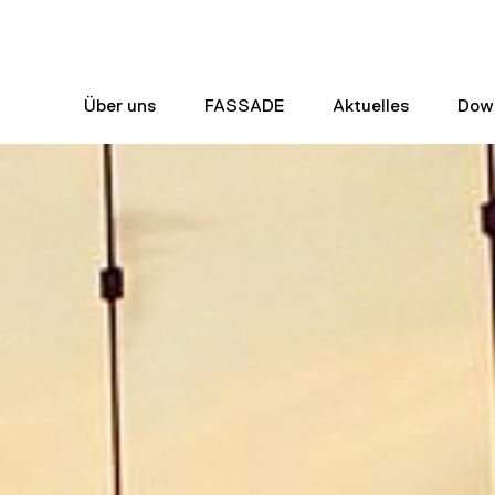
Über uns
FASSADE
Aktuelles
Dow