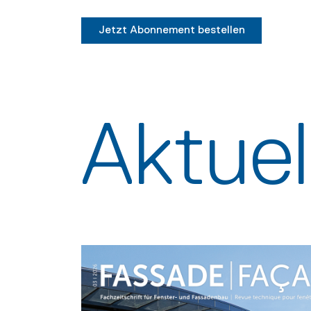
Jetzt Abonnement bestellen
Aktue