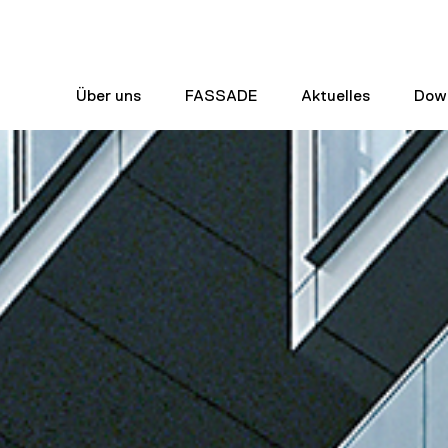
Über uns
FASSADE
Aktuelles
Dow