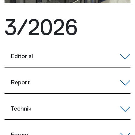
3/2026
Editorial
Report
Technik