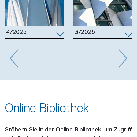
3/2025
4/2025
Previous
Next
Online Bibliothek
Stöbern Sie in der Online Bibliothek, um Zugriff