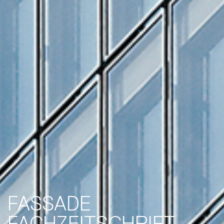
FASSADE