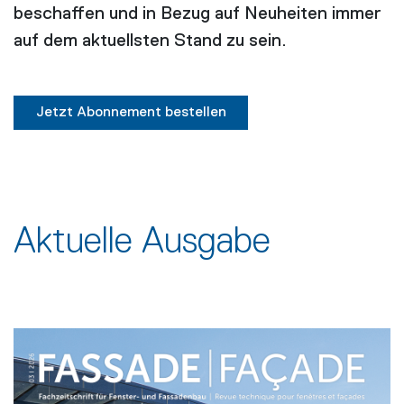
beschaffen und in Bezug auf Neuheiten immer
auf dem aktuellsten Stand zu sein.
Jetzt Abonnement bestellen
Aktuelle Ausgabe