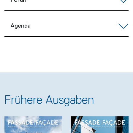
Forum
Agenda
Frühere Ausgaben