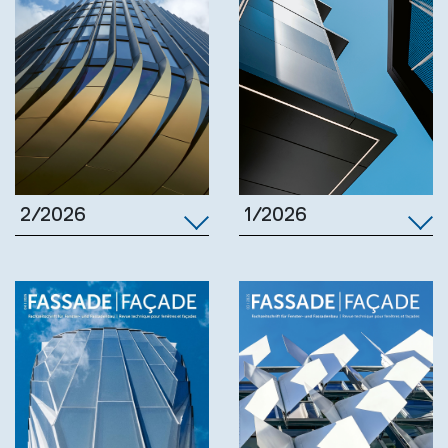
1/2026
2/2026