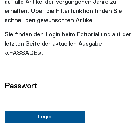
auf alle Artikel der vergangenen Jahre zu
erhalten. Über die Filterfunktion finden Sie
schnell den gewünschten Artikel.
Sie finden den Login beim Editorial und auf der
letzten Seite der aktuellen Ausgabe
«FASSADE».
Passwort