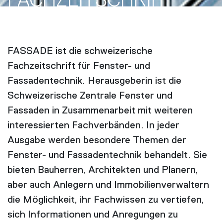
FACH­ZEITSCHRIFT
FASSADE ist die schweizerische
Fachzeitschrift für Fenster- und
Fassadentechnik. Herausgeberin ist die
Schweizerische Zentrale Fenster und
Fassaden in Zusammenarbeit mit weiteren
interessierten Fachverbänden. In jeder
Ausgabe werden besondere Themen der
Fenster- und Fassadentechnik behandelt. Sie
bieten Bauherren, Architekten und Planern,
aber auch Anlegern und Immobilienverwaltern
die Möglichkeit, ihr Fachwissen zu vertiefen,
sich Informationen und Anregungen zu