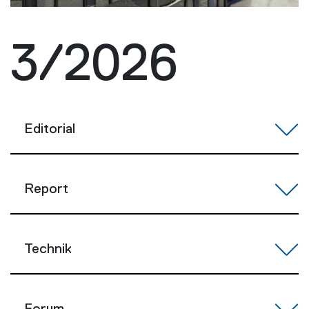
3/2026
Editorial
Report
Technik