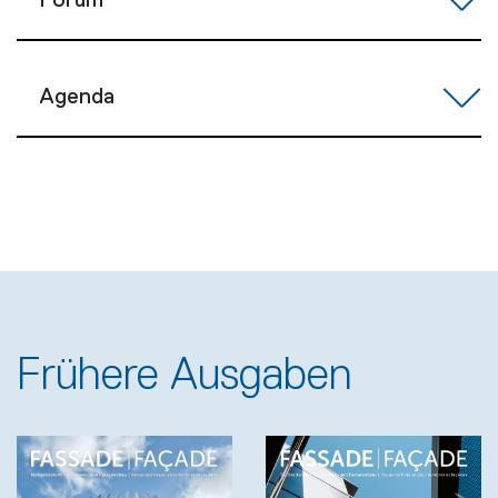
Forum
Agenda
Frühere Ausgaben