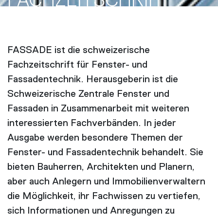
FACH­ZEITSCHRIFT
FASSADE ist die schweizerische
Fachzeitschrift für Fenster- und
Fassadentechnik. Herausgeberin ist die
Schweizerische Zentrale Fenster und
Fassaden in Zusammenarbeit mit weiteren
interessierten Fachverbänden. In jeder
Ausgabe werden besondere Themen der
Fenster- und Fassadentechnik behandelt. Sie
bieten Bauherren, Architekten und Planern,
aber auch Anlegern und Immobilienverwaltern
die Möglichkeit, ihr Fachwissen zu vertiefen,
sich Informationen und Anregungen zu