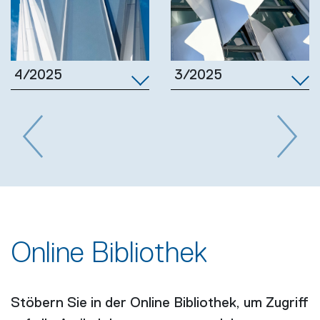
3/2025
4/2025
Previous
Next
Online Bibliothek
Stöbern Sie in der Online Bibliothek, um Zugriff