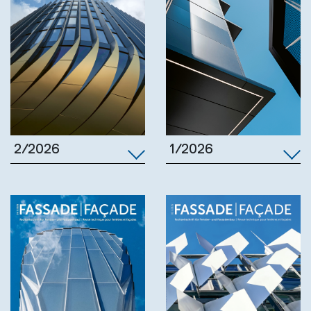
1/2026
2/2026