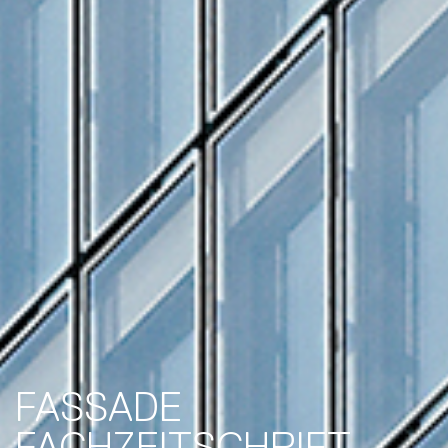
FASSADE