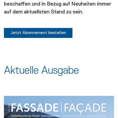
beschaffen und in Bezug auf Neuheiten immer
auf dem aktuellsten Stand zu sein.
Jetzt Abonnement bestellen
Aktuelle Ausgabe