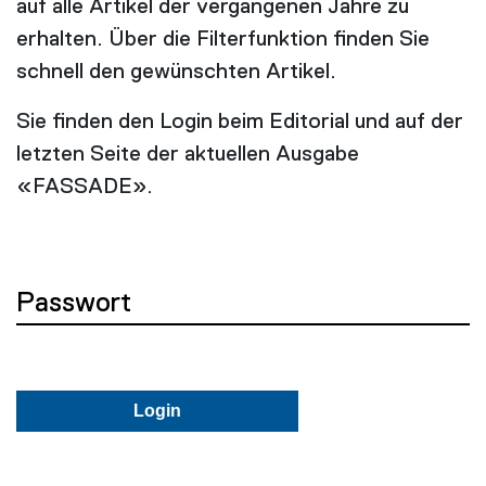
auf alle Artikel der vergangenen Jahre zu
erhalten. Über die Filterfunktion finden Sie
schnell den gewünschten Artikel.
Sie finden den Login beim Editorial und auf der
letzten Seite der aktuellen Ausgabe
«FASSADE».
Passwort