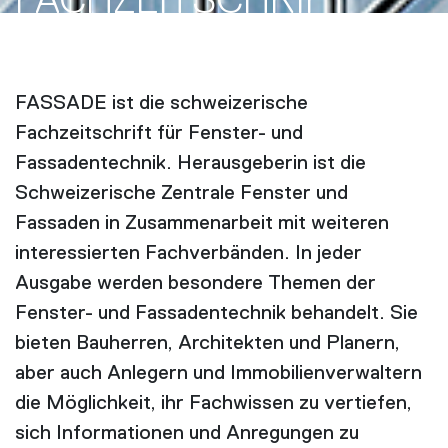
FACH­ZEITSCHRIFT
FASSADE ist die schweizerische
Fachzeitschrift für Fenster- und
Fassadentechnik. Herausgeberin ist die
Schweizerische Zentrale Fenster und
Fassaden in Zusammenarbeit mit weiteren
interessierten Fachverbänden. In jeder
Ausgabe werden besondere Themen der
Fenster- und Fassadentechnik behandelt. Sie
bieten Bauherren, Architekten und Planern,
aber auch Anlegern und Immobilienverwaltern
die Möglichkeit, ihr Fachwissen zu vertiefen,
sich Informationen und Anregungen zu