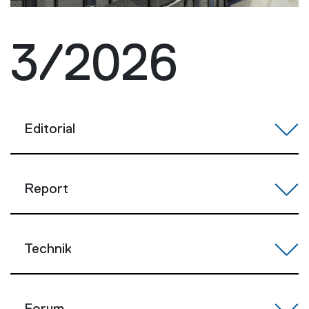
3/2026
Editorial
Report
Technik