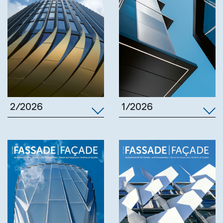
1/2026
2/2026