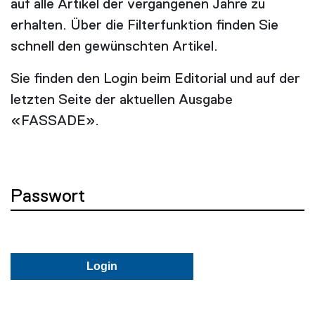
auf alle Artikel der vergangenen Jahre zu
erhalten. Über die Filterfunktion finden Sie
schnell den gewünschten Artikel.
Sie finden den Login beim Editorial und auf der
letzten Seite der aktuellen Ausgabe
«FASSADE».
Passwort