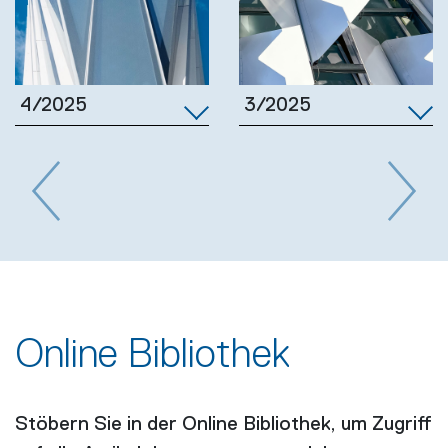
3/2025
4/2025
Previous
Next
Online Bibliothek
Stöbern Sie in der Online Bibliothek, um Zugriff