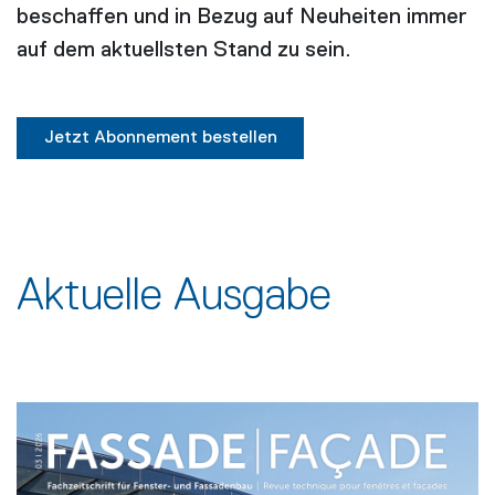
beschaffen und in Bezug auf Neuheiten immer
auf dem aktuellsten Stand zu sein.
Jetzt Abonnement bestellen
Aktuelle Ausgabe