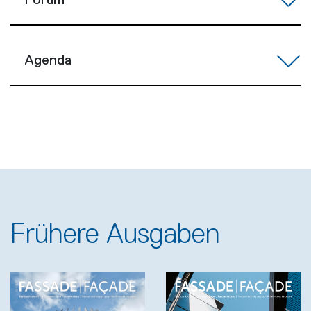
Forum
Agenda
Frühere Ausgaben