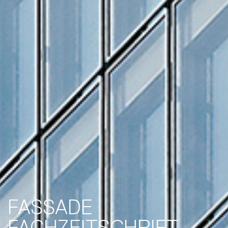
FASSADE