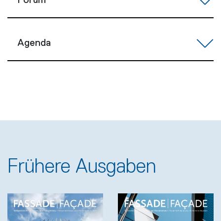
Forum
Agenda
Frühere Ausgaben