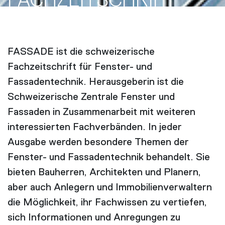
FACH­ZEITSCHRIFT
FASSADE ist die schweizerische
Fachzeitschrift für Fenster- und
Fassadentechnik. Herausgeberin ist die
Schweizerische Zentrale Fenster und
Fassaden in Zusammenarbeit mit weiteren
interessierten Fachverbänden. In jeder
Ausgabe werden besondere Themen der
Fenster- und Fassadentechnik behandelt. Sie
bieten Bauherren, Architekten und Planern,
aber auch Anlegern und Immobilienverwaltern
die Möglichkeit, ihr Fachwissen zu vertiefen,
sich Informationen und Anregungen zu