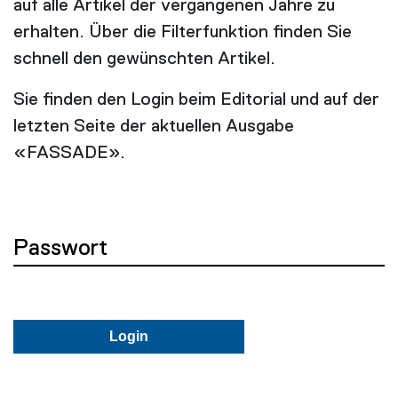
auf alle Artikel der vergangenen Jahre zu
erhalten. Über die Filterfunktion finden Sie
schnell den gewünschten Artikel.
Sie finden den Login beim Editorial und auf der
letzten Seite der aktuellen Ausgabe
«FASSADE».
Passwort