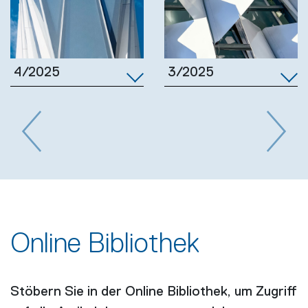
3/2025
4/2025
Previous
Next
Online Bibliothek
Stöbern Sie in der Online Bibliothek, um Zugriff