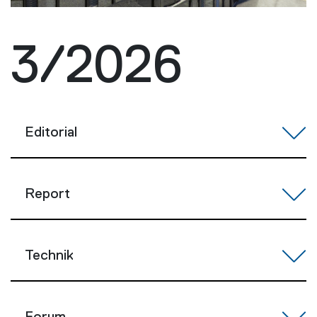
3/2026
Editorial
Report
Technik