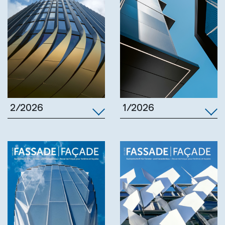
1/2026
2/2026