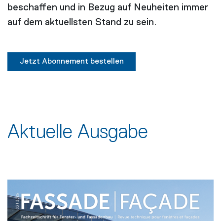
beschaffen und in Bezug auf Neuheiten immer
auf dem aktuellsten Stand zu sein.
Jetzt Abonnement bestellen
Aktuelle Ausgabe