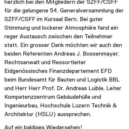
herzlich bei den Mitgliedern der SZFF/CSFF
für die gelungene 54. Generalversammlung der
SZFF/CSFF im Kursaal Bern. Bei guter
Stimmung und lockerer Atmosphäre fand ein
reger Austausch zwischen den Teilnehmer
statt. Ein grosser Dank möchten wir auch den
beiden Referenten Andreas J. Bossenmayer,
Rechtsanwalt und Ressortleiter
Eidgenössisches Finanzdepartement EFD
beim Bundesamt für Bauten und Logistik BBL
und Herr Herr Prof. Dr. Andreas Luible, Leiter
Kompetenzzentrum Gebäudehülle und
Ingenieurbau, Hochschule Luzern Technik &
Architektur (HSLU) aussprechen.
Auf ein baldiges Wiedersehen!