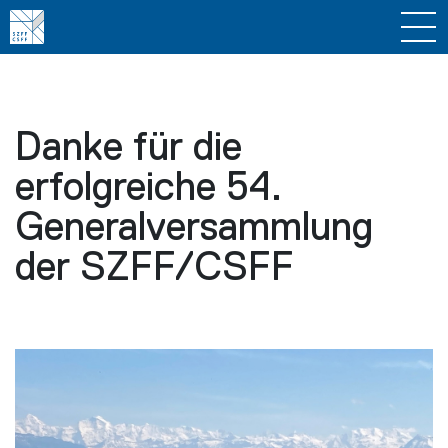
Danke für die
erfolgreiche 54.
Generalversammlung
der SZFF/CSFF