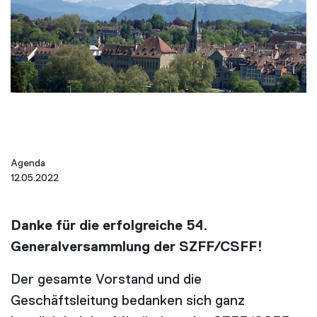
Agenda
12.05.2022
Danke für die erfolgreiche 54.
Generalversammlung der SZFF/CSFF!
Der gesamte Vorstand und die
Geschäftsleitung bedanken sich ganz