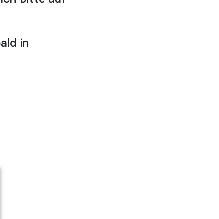
ald in