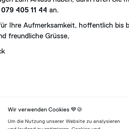
079 405 11 44
an.
ür Ihre Aufmerksamkeit, hoffentlich bis b
d freundliche Grüsse,
ck
Um die Nutzung unserer Website zu analysieren