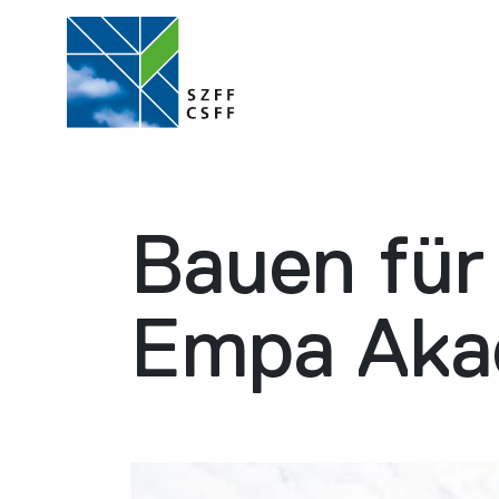
Bauen für 
Empa Aka