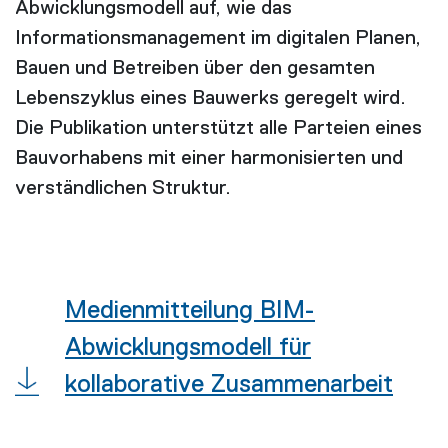
Abwicklungsmodell auf, wie das
Informationsmanagement im digitalen Planen,
Bauen und Betreiben über den gesamten
Lebenszyklus eines Bauwerks geregelt wird.
Die Publikation unterstützt alle Parteien eines
Bauvorhabens mit einer harmonisierten und
verständlichen Struktur.
Medienmitteilung BIM-
Abwicklungsmodell für
kollaborative Zusammenarbeit