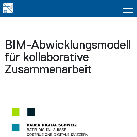
BIM-Abwicklungsmodell
für kollaborative
Zusammenarbeit