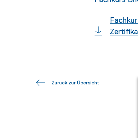
Fachkur
Zertifika
Zurück zur Übersicht