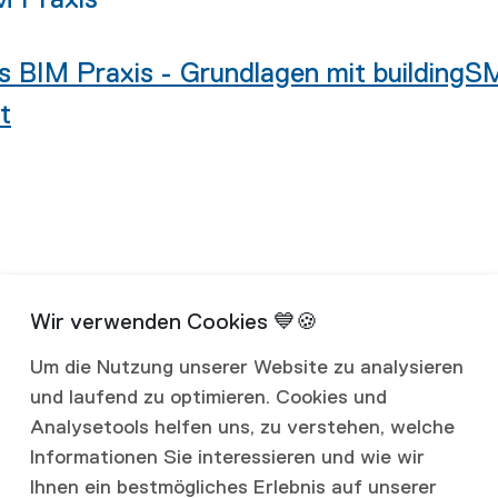
s BIM Praxis - Grundlagen mit building
t
Um die Nutzung unserer Website zu analysieren
und laufend zu optimieren. Cookies und
Analysetools helfen uns, zu verstehen, welche
Informationen Sie interessieren und wie wir
Ihnen ein bestmögliches Erlebnis auf unserer