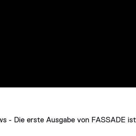
ws - Die erste Ausgabe von FASSADE ist
!