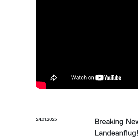
24.01.2025
Breaking Ne
Landeanflug