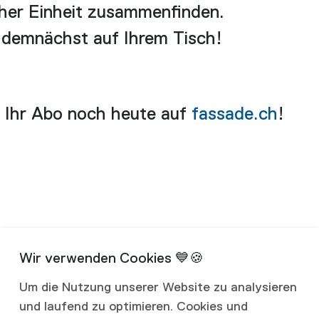
her Einheit zusammenfinden.
emnächst auf Ihrem Tisch!
e Ihr Abo noch heute auf
fassade.ch
!
Um die Nutzung unserer Website zu analysieren
und laufend zu optimieren. Cookies und