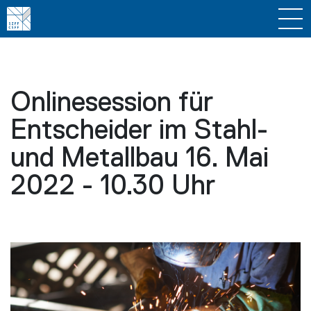
Onlinesession für
Entscheider im Stahl-
und Metallbau 16. Mai
2022 - 10.30 Uhr