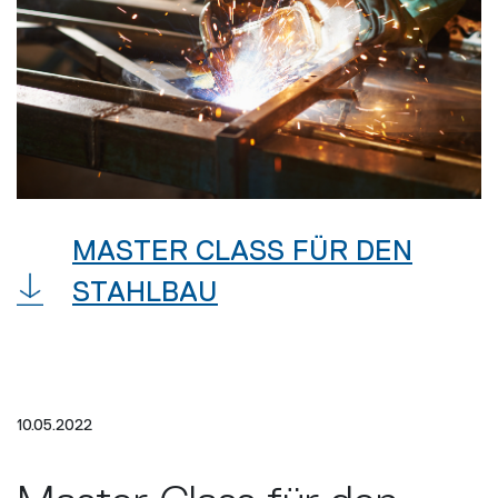
MASTER CLASS FÜR DEN
STAHLBAU
10.05.2022