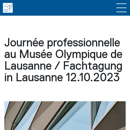
Journée professionnelle
au Musée Olympique de
Lausanne / Fachtagung
in Lausanne 12.10.2023