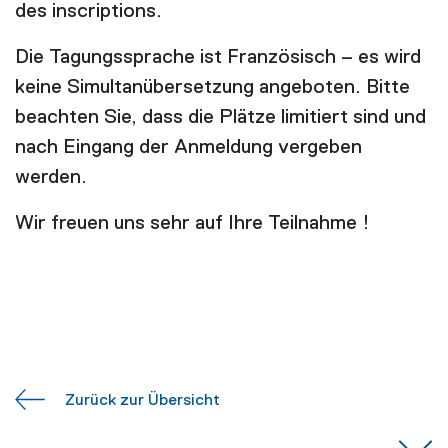
des inscriptions.
Die Tagungssprache ist Französisch – es wird
keine Simultanübersetzung angeboten. Bitte
beachten Sie, dass die Plätze limitiert sind und
nach Eingang der Anmeldung vergeben
werden.
Wir freuen uns sehr auf Ihre Teilnahme !
Zurück zur Übersicht