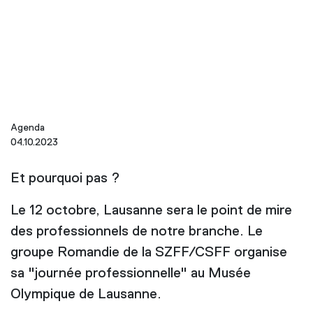
Agenda
04.10.2023
Et pourquoi pas ?
Le 12 octobre, Lausanne sera le point de mire
des professionnels de notre branche. Le
groupe Romandie de la SZFF/CSFF organise
sa "journée professionnelle" au Musée
Olympique de Lausanne.