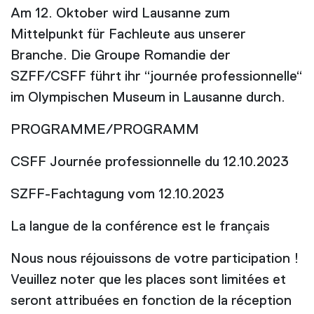
Am 12. Oktober wird Lausanne zum
Mittelpunkt für Fachleute aus unserer
Branche. Die Groupe Romandie der
SZFF/CSFF führt ihr “journée professionnelle“
im Olympischen Museum in Lausanne durch.
PROGRAMME/PROGRAMM
CSFF Journée professionnelle du 12.10.2023
SZFF-Fachtagung vom 12.10.2023
La langue de la conférence est le français
Nous nous réjouissons de votre participation !
Veuillez noter que les places sont limitées et
seront attribuées en fonction de la réception