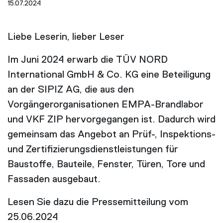
15.07.2024
Liebe Leserin, lieber Leser
Im Juni 2024 erwarb die TÜV NORD
International GmbH & Co. KG eine Beteiligung
an der SIPIZ AG, die aus den
Vorgängerorganisationen EMPA-Brandlabor
und VKF ZIP hervorgegangen ist. Dadurch wird
gemeinsam das Angebot an Prüf-, Inspektions-
und Zertifizierungsdienstleistungen für
Baustoffe, Bauteile, Fenster, Türen, Tore und
Fassaden ausgebaut.
Lesen Sie dazu die Pressemitteilung vom
25.06.2024