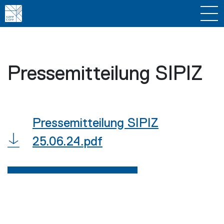
Pressemitteilung SIPIZ
Pressemitteilung SIPIZ
25.06.24.pdf