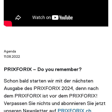
Agenda
11.08.2022
PRIXFORIX – Do you remember?
Schon bald starten wir mit der nächsten
Ausgabe des PRIXFORIX 2024, denn nach
dem PRIXFORIX ist vor dem PRIXFORIX!
Verpassen Sie nichts und abonnieren Sie jetzt
unseren Newsletter auf
PRIXFORIX.ch