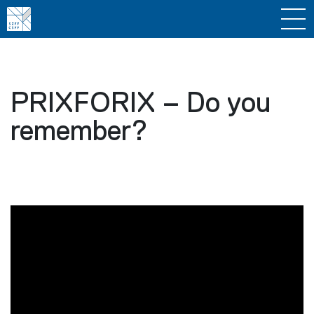
PRIXFORIX – Do you
remember?