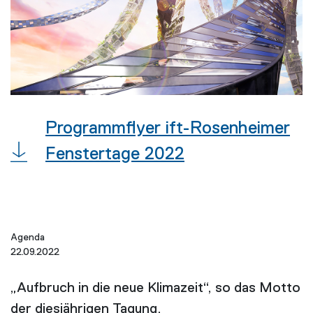
Programmflyer ift-Rosenheimer
Fenstertage 2022
Agenda
22.09.2022
„Aufbruch in die neue Klimazeit“, so das Motto
der diesjährigen Tagung.