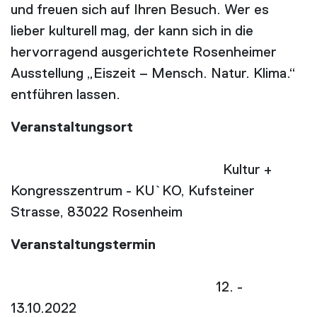
und freuen sich auf Ihren Besuch. Wer es
lieber kulturell mag, der kann sich in die
hervorragend ausgerichtete Rosenheimer
Ausstellung „Eiszeit – Mensch. Natur. Klima.“
entführen lassen.
Veranstaltungsort
Kultur +
Kongresszentrum - KU`KO, Kufsteiner
Strasse, 83022 Rosenheim
Veranstaltungstermin
12. -
13.10.2022