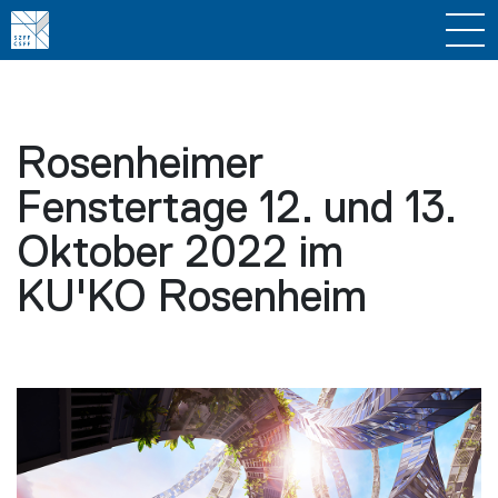
Rosenheimer
Fenstertage 12. und 13.
Oktober 2022 im
KU'KO Rosenheim