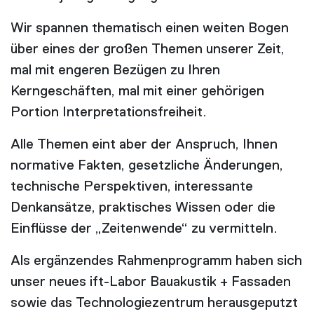
Wir spannen thematisch einen weiten Bogen
über eines der großen Themen unserer Zeit,
mal mit engeren Bezügen zu Ihren
Kerngeschäften, mal mit einer gehörigen
Portion Interpretationsfreiheit.
Alle Themen eint aber der Anspruch, Ihnen
normative Fakten, gesetzliche Änderungen,
technische Perspektiven, interessante
Denkansätze, praktisches Wissen oder die
Einflüsse der „Zeitenwende“ zu vermitteln.
Als ergänzendes Rahmenprogramm haben sich
unser neues ift-Labor Bauakustik + Fassaden
sowie das Technologiezentrum herausgeputzt