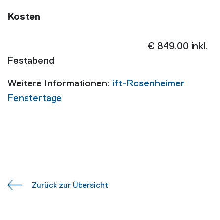
Kosten
€ 849.00 inkl.
Festabend
Weitere Informationen:
ift-Rosenheimer
Fenstertage
Zurück zur Übersicht