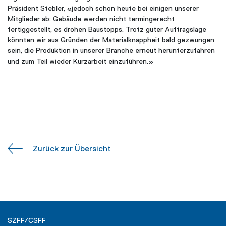
Präsident Stebler, «jedoch schon heute bei einigen unserer
Mitglieder ab: Gebäude werden nicht termingerecht
fertiggestellt, es drohen Baustopps. Trotz guter Auftragslage
könnten wir aus Gründen der Materialknappheit bald gezwungen
sein, die Produktion in unserer Branche erneut herunterzufahren
und zum Teil wieder Kurzarbeit einzuführen.»
Zurück zur Übersicht
SZFF/CSFF