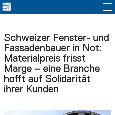
Schweizer Fenster- und
Fassadenbauer in Not:
Materialpreis frisst
Marge – eine Branche
hofft auf Solidarität
ihrer Kunden