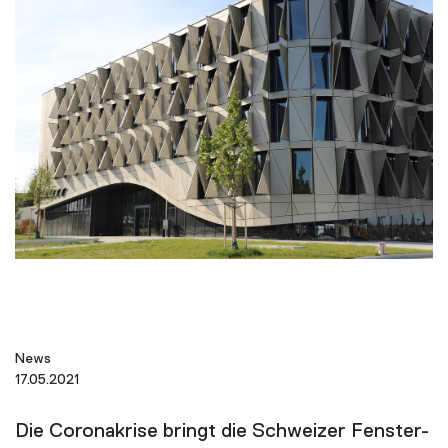
News
17.05.2021
Die Coronakrise bringt die Schweizer Fenster-