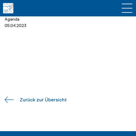
Agenda
05.04.2023
Zurück zur Übersicht