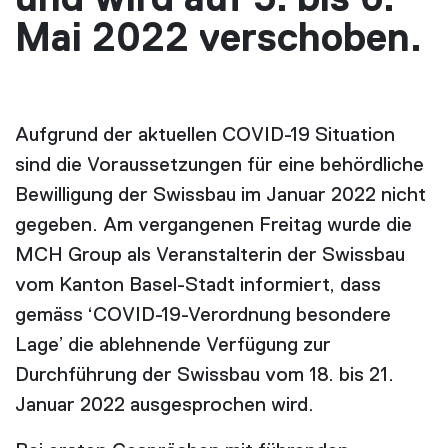
Mai 2022 verschoben.
Aufgrund der aktuellen COVID-19 Situation
sind die Voraussetzungen für eine behördliche
Bewilligung der Swissbau im Januar 2022 nicht
gegeben. Am vergangenen Freitag wurde die
MCH Group als Veranstalterin der Swissbau
vom Kanton Basel-Stadt informiert, dass
gemäss ‘COVID-19-Verordnung besondere
Lage’ die ablehnende Verfügung zur
Durchführung der Swissbau vom 18. bis 21.
Januar 2022 ausgesprochen wird.