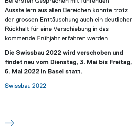
Bei ersten Gesprächen mit führenden
Ausstellern aus allen Bereichen konnte trotz
der grossen Enttäuschung auch ein deutlicher
Rückhalt für eine Verschiebung in das
kommende Frühjahr erfahren werden.
Die Swissbau 2022 wird verschoben und
findet neu vom Dienstag, 3. Mai bis Freitag,
6. Mai 2022 in Basel statt.
Swissbau 2022