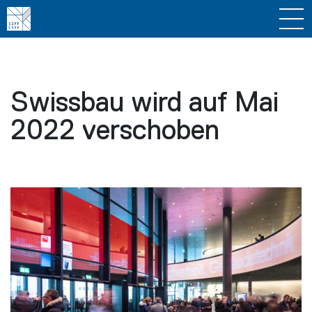
Swissbau wird auf Mai
2022 verschoben