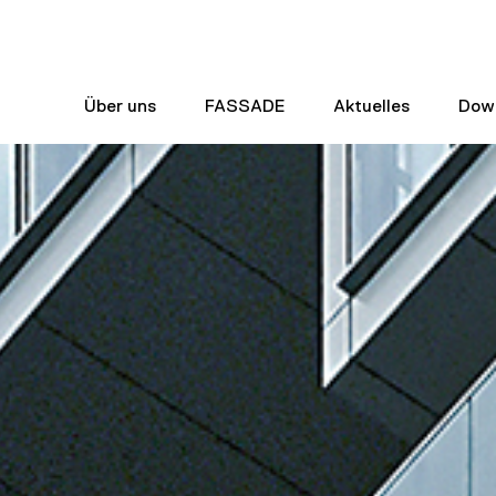
Über uns
FASSADE
Aktuelles
Dow