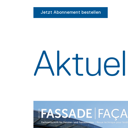
Jetzt Abonnement bestellen
Aktue