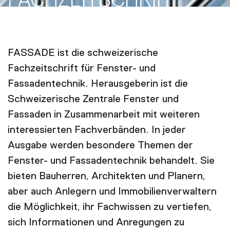
FACH­ZEITSCHRIFT
FASSADE ist die schweizerische
Fachzeitschrift für Fenster- und
Fassadentechnik. Herausgeberin ist die
Schweizerische Zentrale Fenster und
Fassaden in Zusammenarbeit mit weiteren
interessierten Fachverbänden. In jeder
Ausgabe werden besondere Themen der
Fenster- und Fassadentechnik behandelt. Sie
bieten Bauherren, Architekten und Planern,
aber auch Anlegern und Immobilienverwaltern
die Möglichkeit, ihr Fachwissen zu vertiefen,
sich Informationen und Anregungen zu