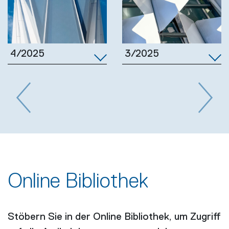
3/2025
4/2025
Previous
Next
Online Bibliothek
Stöbern Sie in der Online Bibliothek, um Zugriff