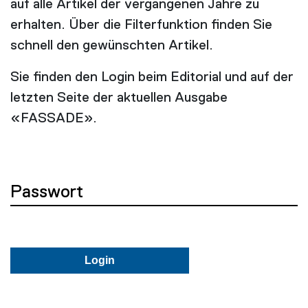
auf alle Artikel der vergangenen Jahre zu
erhalten. Über die Filterfunktion finden Sie
schnell den gewünschten Artikel.
Sie finden den Login beim Editorial und auf der
letzten Seite der aktuellen Ausgabe
«FASSADE».
Passwort