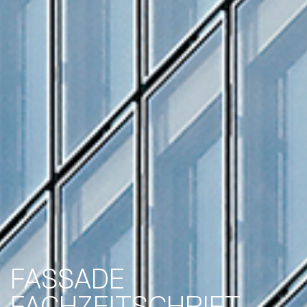
FASSADE