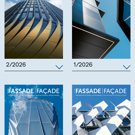
1/2026
2/2026