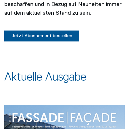
beschaffen und in Bezug auf Neuheiten immer
auf dem aktuellsten Stand zu sein.
Jetzt Abonnement bestellen
Aktuelle Ausgabe