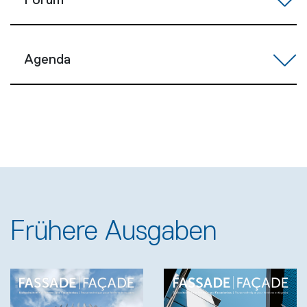
Forum
Agenda
Frühere Ausgaben