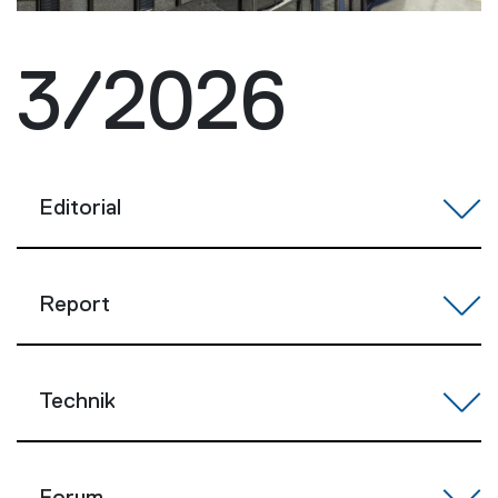
3/2026
Editorial
Report
Technik