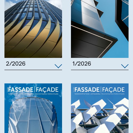
1/2026
2/2026