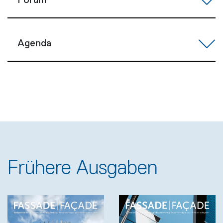
Forum
Agenda
Frühere Ausgaben