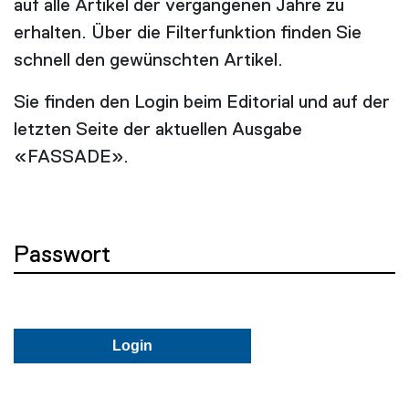
auf alle Artikel der vergangenen Jahre zu
erhalten. Über die Filterfunktion finden Sie
schnell den gewünschten Artikel.
Sie finden den Login beim Editorial und auf der
letzten Seite der aktuellen Ausgabe
«FASSADE».
Passwort