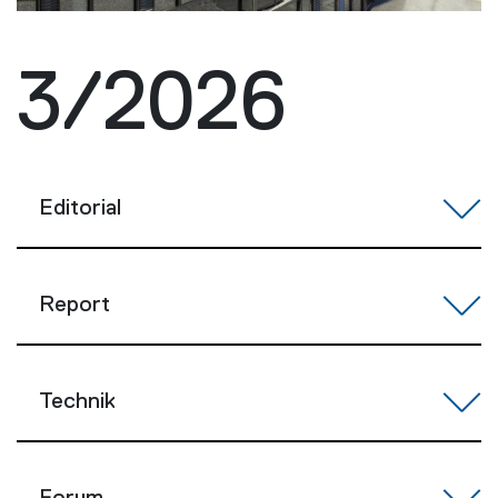
3/2026
Editorial
Report
Technik