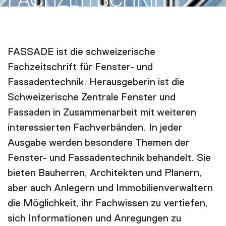
FACH­ZEITSCHRIFT
FASSADE ist die schweizerische
Fachzeitschrift für Fenster- und
Fassadentechnik. Herausgeberin ist die
Schweizerische Zentrale Fenster und
Fassaden in Zusammenarbeit mit weiteren
interessierten Fachverbänden. In jeder
Ausgabe werden besondere Themen der
Fenster- und Fassadentechnik behandelt. Sie
bieten Bauherren, Architekten und Planern,
aber auch Anlegern und Immobilienverwaltern
die Möglichkeit, ihr Fachwissen zu vertiefen,
sich Informationen und Anregungen zu