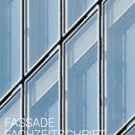
FASSADE