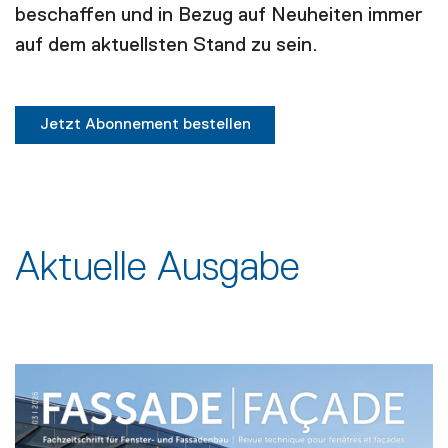
beschaffen und in Bezug auf Neuheiten immer
auf dem aktuellsten Stand zu sein.
Jetzt Abonnement bestellen
Aktuelle Ausgabe