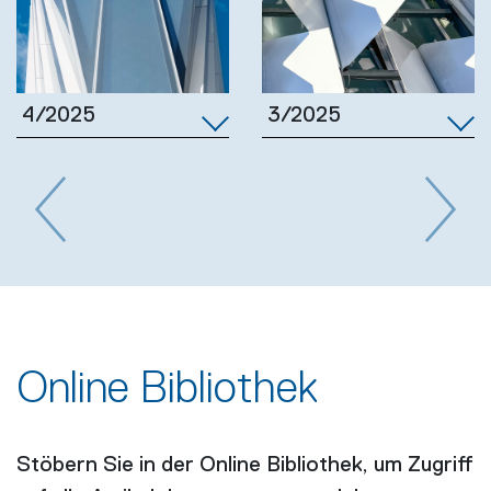
3/2025
4/2025
Previous
Next
Online Bibliothek
Stöbern Sie in der Online Bibliothek, um Zugriff