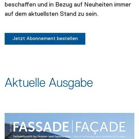
beschaffen und in Bezug auf Neuheiten immer
auf dem aktuellsten Stand zu sein.
Jetzt Abonnement bestellen
Aktuelle Ausgabe