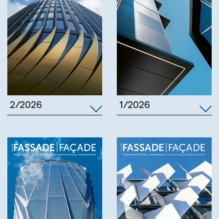
1/2026
2/2026