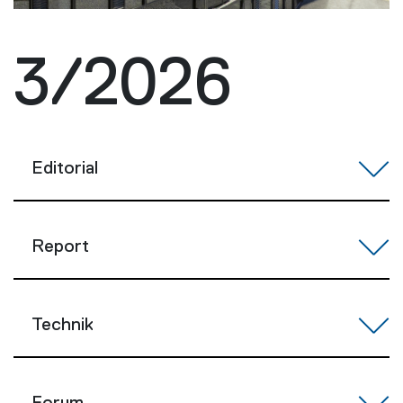
3/2026
Editorial
Report
Technik