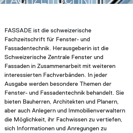
FACH­ZEITSCHRIFT
FASSADE ist die schweizerische
Fachzeitschrift für Fenster- und
Fassadentechnik. Herausgeberin ist die
Schweizerische Zentrale Fenster und
Fassaden in Zusammenarbeit mit weiteren
interessierten Fachverbänden. In jeder
Ausgabe werden besondere Themen der
Fenster- und Fassadentechnik behandelt. Sie
bieten Bauherren, Architekten und Planern,
aber auch Anlegern und Immobilienverwaltern
die Möglichkeit, ihr Fachwissen zu vertiefen,
sich Informationen und Anregungen zu