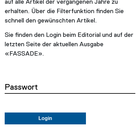
auf alle Artikel der vergangenen Jahre zu
erhalten. Über die Filterfunktion finden Sie
schnell den gewünschten Artikel.
Sie finden den Login beim Editorial und auf der
letzten Seite der aktuellen Ausgabe
«FASSADE».
Passwort