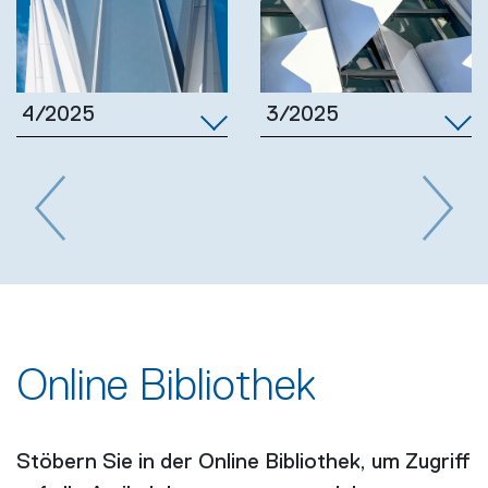
3/2025
4/2025
Previous
Next
Online Bibliothek
Stöbern Sie in der Online Bibliothek, um Zugriff