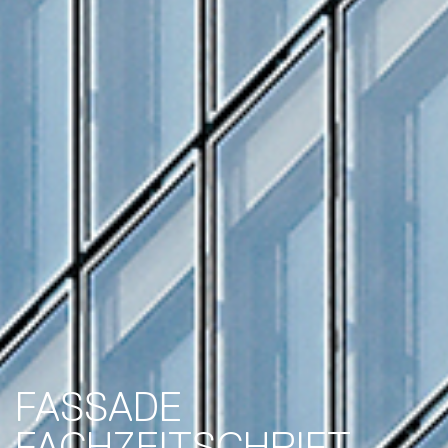
FASSADE