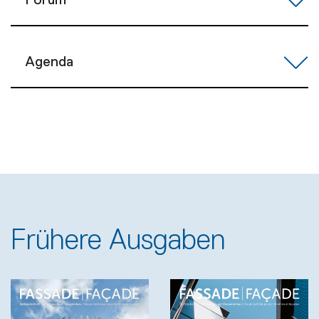
Forum
Agenda
Frühere Ausgaben