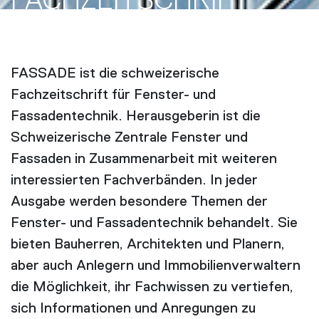
FACH­ZEITSCHRIFT
FASSADE ist die schweizerische
Fachzeitschrift für Fenster- und
Fassadentechnik. Herausgeberin ist die
Schweizerische Zentrale Fenster und
Fassaden in Zusammenarbeit mit weiteren
interessierten Fachverbänden. In jeder
Ausgabe werden besondere Themen der
Fenster- und Fassadentechnik behandelt. Sie
bieten Bauherren, Architekten und Planern,
aber auch Anlegern und Immobilienverwaltern
die Möglichkeit, ihr Fachwissen zu vertiefen,
sich Informationen und Anregungen zu