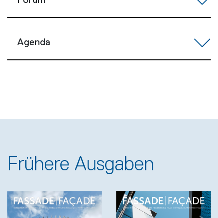
Forum
Agenda
Frühere Ausgaben