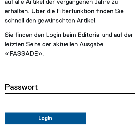
auf alle Artikel der vergangenen Jahre zu
erhalten. Über die Filterfunktion finden Sie
schnell den gewünschten Artikel.
Sie finden den Login beim Editorial und auf der
letzten Seite der aktuellen Ausgabe
«FASSADE».
Passwort