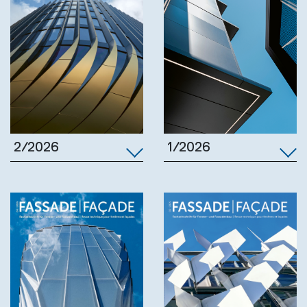
1/2026
2/2026