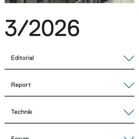
3/2026
Editorial
Report
Technik