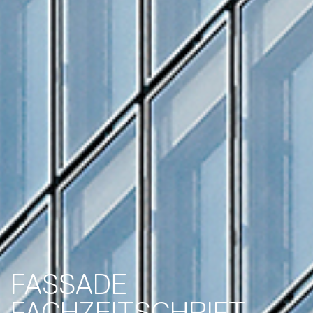
FASSADE