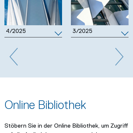
3/2025
4/2025
Previous
Next
Online Bibliothek
Stöbern Sie in der Online Bibliothek, um Zugriff