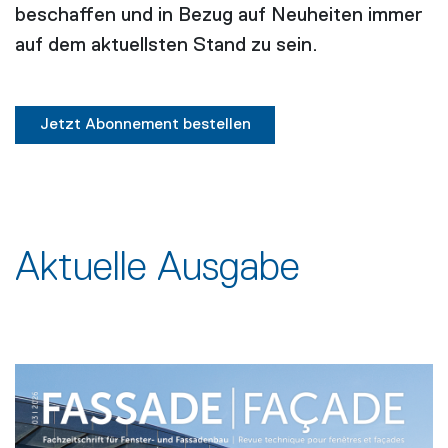
beschaffen und in Bezug auf Neuheiten immer
auf dem aktuellsten Stand zu sein.
Jetzt Abonnement bestellen
Aktuelle Ausgabe