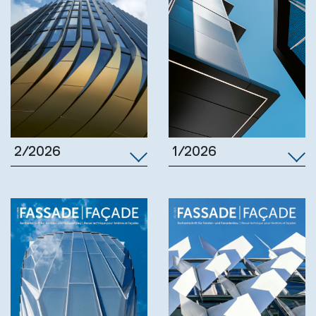
1/2026
2/2026