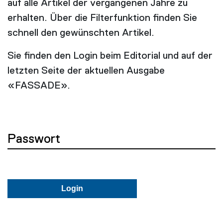
auf alle Artikel der vergangenen Jahre zu
erhalten. Über die Filterfunktion finden Sie
schnell den gewünschten Artikel.
Sie finden den Login beim Editorial und auf der
letzten Seite der aktuellen Ausgabe
«FASSADE».
Passwort