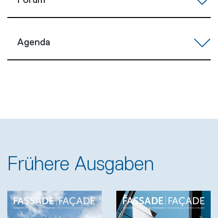
Forum
Agenda
Frühere Ausgaben