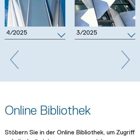
3/2025
4/2025
Previous
Next
Online Bibliothek
Stöbern Sie in der Online Bibliothek, um Zugriff