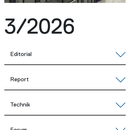
3/2026
Editorial
Report
Technik