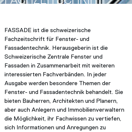
FACH­ZEITSCHRIFT
FASSADE ist die schweizerische
Fachzeitschrift für Fenster- und
Fassadentechnik. Herausgeberin ist die
Schweizerische Zentrale Fenster und
Fassaden in Zusammenarbeit mit weiteren
interessierten Fachverbänden. In jeder
Ausgabe werden besondere Themen der
Fenster- und Fassadentechnik behandelt. Sie
bieten Bauherren, Architekten und Planern,
aber auch Anlegern und Immobilienverwaltern
die Möglichkeit, ihr Fachwissen zu vertiefen,
sich Informationen und Anregungen zu