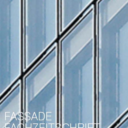
FASSADE