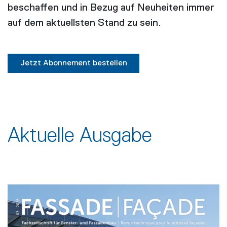
beschaffen und in Bezug auf Neuheiten immer
auf dem aktuellsten Stand zu sein.
Jetzt Abonnement bestellen
Aktuelle Ausgabe