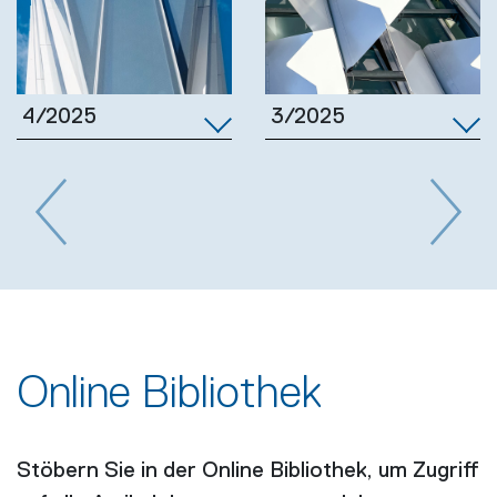
3/2025
4/2025
Previous
Next
Online Bibliothek
Stöbern Sie in der Online Bibliothek, um Zugriff