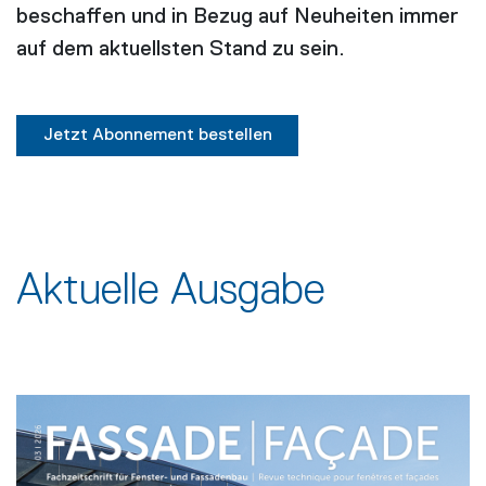
beschaffen und in Bezug auf Neuheiten immer
auf dem aktuellsten Stand zu sein.
Jetzt Abonnement bestellen
Aktuelle Ausgabe