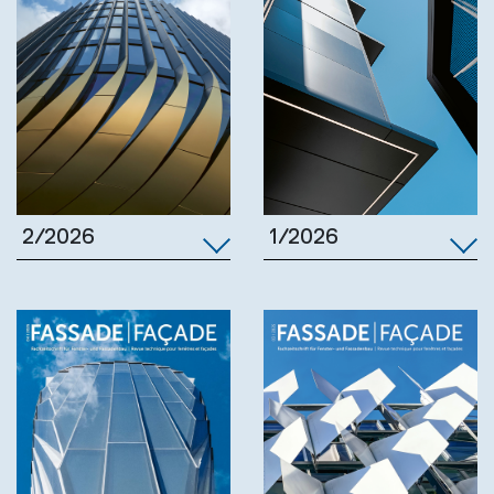
1/2026
2/2026