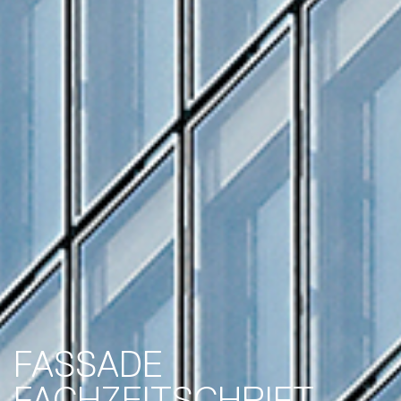
FASSADE