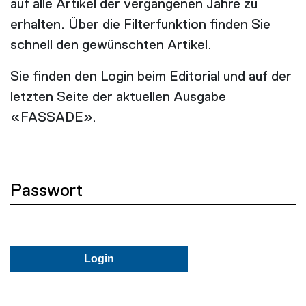
auf alle Artikel der vergangenen Jahre zu
erhalten. Über die Filterfunktion finden Sie
schnell den gewünschten Artikel.
Sie finden den Login beim Editorial und auf der
letzten Seite der aktuellen Ausgabe
«FASSADE».
Passwort