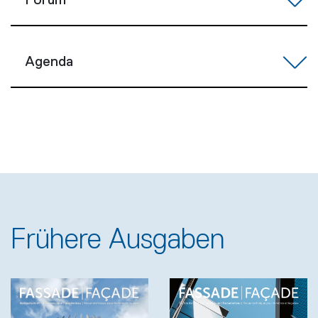
Forum
Agenda
Frühere Ausgaben