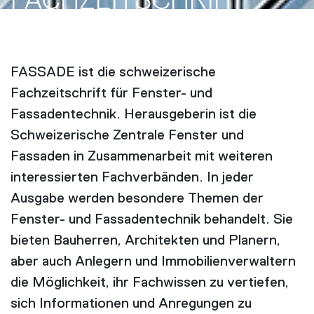
FACH­ZEITSCHRIFT
FASSADE ist die schweizerische
Fachzeitschrift für Fenster- und
Fassadentechnik. Herausgeberin ist die
Schweizerische Zentrale Fenster und
Fassaden in Zusammenarbeit mit weiteren
interessierten Fachverbänden. In jeder
Ausgabe werden besondere Themen der
Fenster- und Fassadentechnik behandelt. Sie
bieten Bauherren, Architekten und Planern,
aber auch Anlegern und Immobilienverwaltern
die Möglichkeit, ihr Fachwissen zu vertiefen,
sich Informationen und Anregungen zu