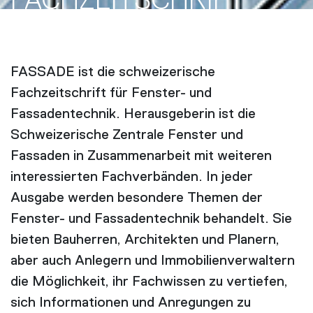
FACH­ZEITSCHRIFT
FASSADE ist die schweizerische
Fachzeitschrift für Fenster- und
Fassadentechnik. Herausgeberin ist die
Schweizerische Zentrale Fenster und
Fassaden in Zusammenarbeit mit weiteren
interessierten Fachverbänden. In jeder
Ausgabe werden besondere Themen der
Fenster- und Fassadentechnik behandelt. Sie
bieten Bauherren, Architekten und Planern,
aber auch Anlegern und Immobilienverwaltern
die Möglichkeit, ihr Fachwissen zu vertiefen,
sich Informationen und Anregungen zu