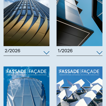
1/2026
2/2026