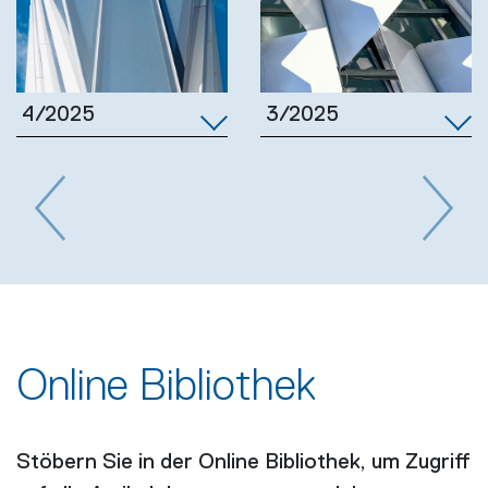
3/2025
4/2025
Previous
Next
Online Bibliothek
Stöbern Sie in der Online Bibliothek, um Zugriff