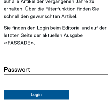
auf alle Artikel der vergangenen Jahre zu
erhalten. Über die Filterfunktion finden Sie
schnell den gewünschten Artikel.
Sie finden den Login beim Editorial und auf der
letzten Seite der aktuellen Ausgabe
«FASSADE».
Passwort