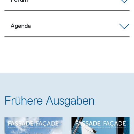
Forum
Agenda
Frühere Ausgaben