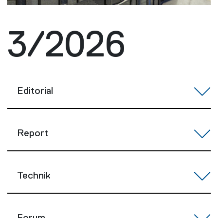
3/2026
Editorial
Report
Technik