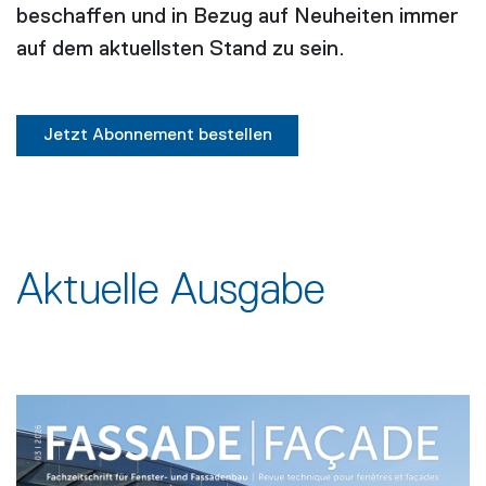
beschaffen und in Bezug auf Neuheiten immer
auf dem aktuellsten Stand zu sein.
Jetzt Abonnement bestellen
Aktuelle Ausgabe