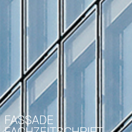
FASSADE