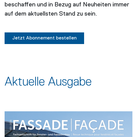
beschaffen und in Bezug auf Neuheiten immer
auf dem aktuellsten Stand zu sein.
Jetzt Abonnement bestellen
Aktuelle Ausgabe