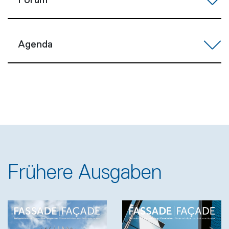
Forum
Agenda
Frühere Ausgaben