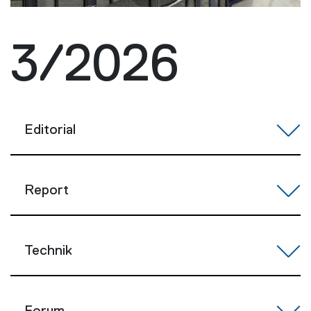
3/2026
Editorial
Report
Technik