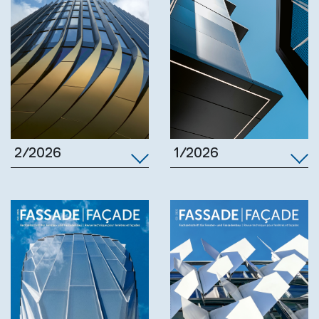
1/2026
2/2026