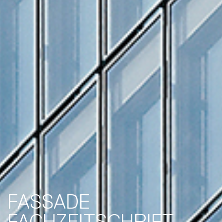
FASSADE