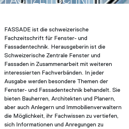
FACH­ZEITSCHRIFT
FASSADE ist die schweizerische
Fachzeitschrift für Fenster- und
Fassadentechnik. Herausgeberin ist die
Schweizerische Zentrale Fenster und
Fassaden in Zusammenarbeit mit weiteren
interessierten Fachverbänden. In jeder
Ausgabe werden besondere Themen der
Fenster- und Fassadentechnik behandelt. Sie
bieten Bauherren, Architekten und Planern,
aber auch Anlegern und Immobilienverwaltern
die Möglichkeit, ihr Fachwissen zu vertiefen,
sich Informationen und Anregungen zu