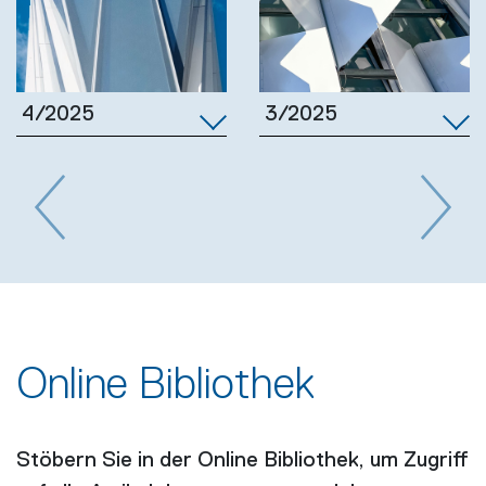
3/2025
4/2025
Previous
Next
Online Bibliothek
Stöbern Sie in der Online Bibliothek, um Zugriff