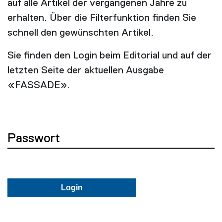
auf alle Artikel der vergangenen Jahre zu
erhalten. Über die Filterfunktion finden Sie
schnell den gewünschten Artikel.
Sie finden den Login beim Editorial und auf der
letzten Seite der aktuellen Ausgabe
«FASSADE».
Passwort