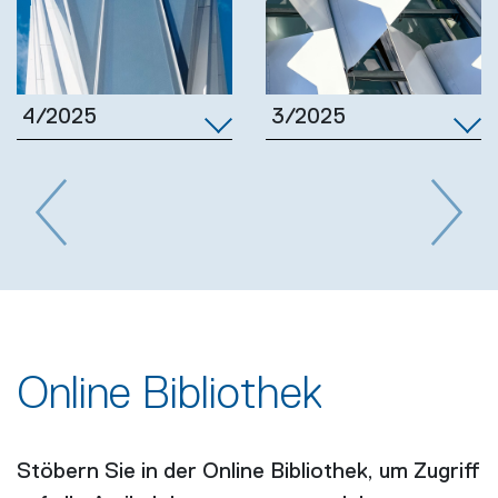
3/2025
4/2025
Previous
Next
Online Bibliothek
Stöbern Sie in der Online Bibliothek, um Zugriff