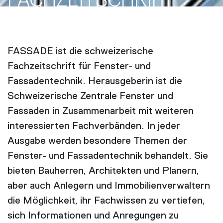
FACH­ZEITSCHRIFT
FASSADE ist die schweizerische
Fachzeitschrift für Fenster- und
Fassadentechnik. Herausgeberin ist die
Schweizerische Zentrale Fenster und
Fassaden in Zusammenarbeit mit weiteren
interessierten Fachverbänden. In jeder
Ausgabe werden besondere Themen der
Fenster- und Fassadentechnik behandelt. Sie
bieten Bauherren, Architekten und Planern,
aber auch Anlegern und Immobilienverwaltern
die Möglichkeit, ihr Fachwissen zu vertiefen,
sich Informationen und Anregungen zu