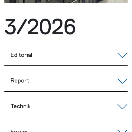
3/2026
Editorial
Report
Technik