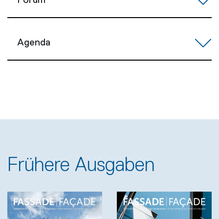
Forum
Agenda
Frühere Ausgaben