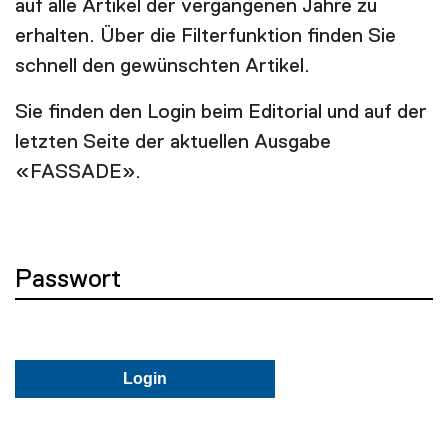
auf alle Artikel der vergangenen Jahre zu
erhalten. Über die Filterfunktion finden Sie
schnell den gewünschten Artikel.
Sie finden den Login beim Editorial und auf der
letzten Seite der aktuellen Ausgabe
«FASSADE».
Passwort