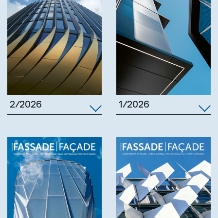
1/2026
2/2026