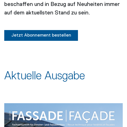
beschaffen und in Bezug auf Neuheiten immer
auf dem aktuellsten Stand zu sein.
Jetzt Abonnement bestellen
Aktuelle Ausgabe