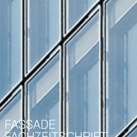
FASSADE