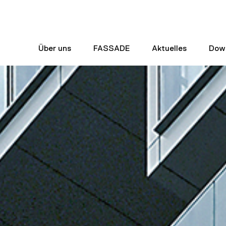
Über uns
FASSADE
Aktuelles
Dow