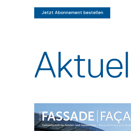
Jetzt Abonnement bestellen
Aktue