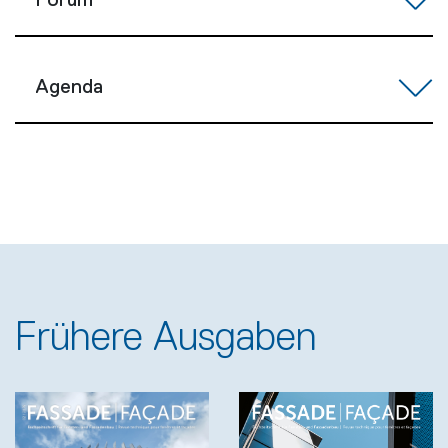
Forum
Agenda
Frühere Ausgaben