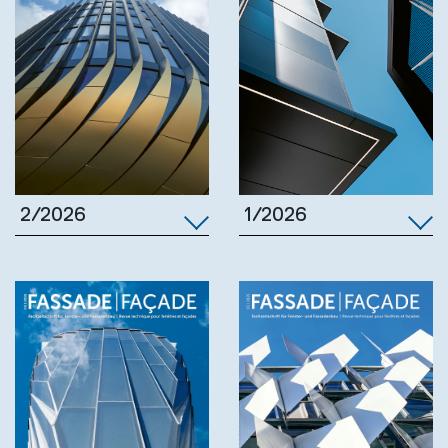
1/2026
2/2026