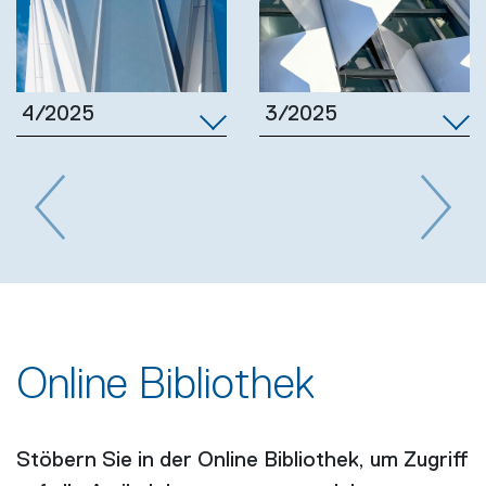
3/2025
4/2025
Previous
Next
Online Bibliothek
Stöbern Sie in der Online Bibliothek, um Zugriff