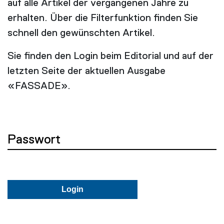
auf alle Artikel der vergangenen Jahre zu
erhalten. Über die Filterfunktion finden Sie
schnell den gewünschten Artikel.
Sie finden den Login beim Editorial und auf der
letzten Seite der aktuellen Ausgabe
«FASSADE».
Passwort