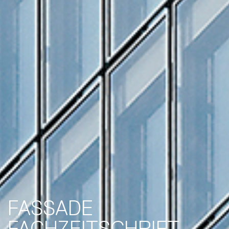
FASSADE