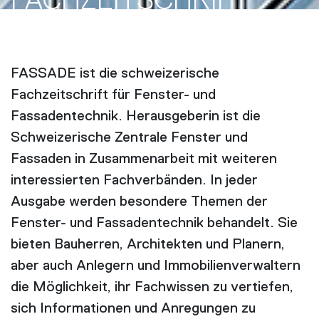
FACH­ZEITSCHRIFT
FASSADE ist die schweizerische
Fachzeitschrift für Fenster- und
Fassadentechnik. Herausgeberin ist die
Schweizerische Zentrale Fenster und
Fassaden in Zusammenarbeit mit weiteren
interessierten Fachverbänden. In jeder
Ausgabe werden besondere Themen der
Fenster- und Fassadentechnik behandelt. Sie
bieten Bauherren, Architekten und Planern,
aber auch Anlegern und Immobilienverwaltern
die Möglichkeit, ihr Fachwissen zu vertiefen,
sich Informationen und Anregungen zu