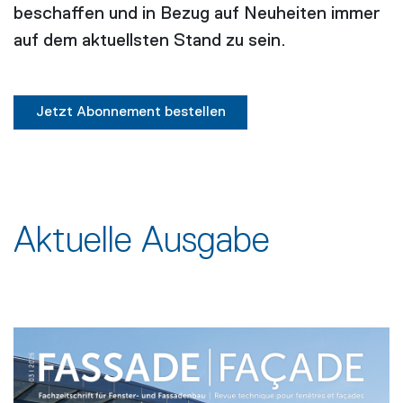
beschaffen und in Bezug auf Neuheiten immer
auf dem aktuellsten Stand zu sein.
Jetzt Abonnement bestellen
Aktuelle Ausgabe