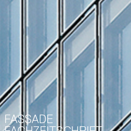
FASSADE