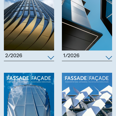
1/2026
2/2026