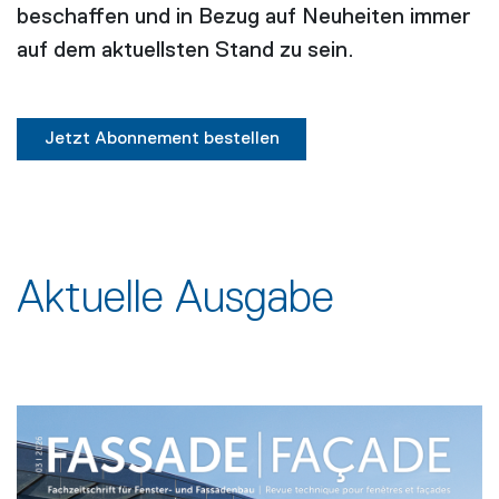
beschaffen und in Bezug auf Neuheiten immer
auf dem aktuellsten Stand zu sein.
Jetzt Abonnement bestellen
Aktuelle Ausgabe