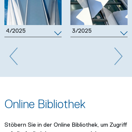
3/2025
4/2025
Previous
Next
Online Bibliothek
Stöbern Sie in der Online Bibliothek, um Zugriff