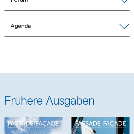
Forum
Agenda
Frühere Ausgaben