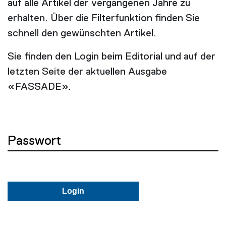
auf alle Artikel der vergangenen Jahre zu
erhalten. Über die Filterfunktion finden Sie
schnell den gewünschten Artikel.
Sie finden den Login beim Editorial und auf der
letzten Seite der aktuellen Ausgabe
«FASSADE».
Passwort