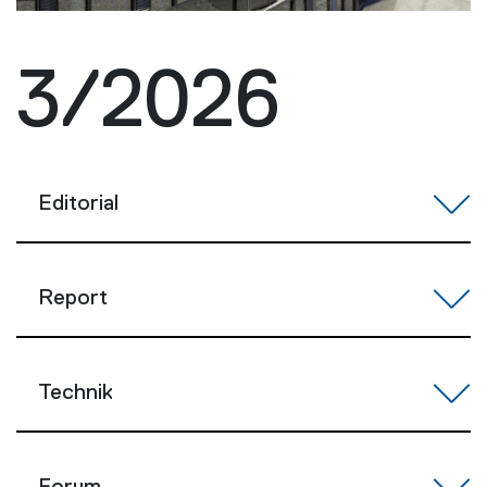
3/2026
Editorial
Report
Technik