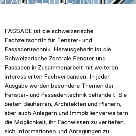
FACH­ZEITSCHRIFT
FASSADE ist die schweizerische
Fachzeitschrift für Fenster- und
Fassadentechnik. Herausgeberin ist die
Schweizerische Zentrale Fenster und
Fassaden in Zusammenarbeit mit weiteren
interessierten Fachverbänden. In jeder
Ausgabe werden besondere Themen der
Fenster- und Fassadentechnik behandelt. Sie
bieten Bauherren, Architekten und Planern,
aber auch Anlegern und Immobilienverwaltern
die Möglichkeit, ihr Fachwissen zu vertiefen,
sich Informationen und Anregungen zu