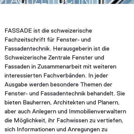
FACH­ZEITSCHRIFT
FASSADE ist die schweizerische
Fachzeitschrift für Fenster- und
Fassadentechnik. Herausgeberin ist die
Schweizerische Zentrale Fenster und
Fassaden in Zusammenarbeit mit weiteren
interessierten Fachverbänden. In jeder
Ausgabe werden besondere Themen der
Fenster- und Fassadentechnik behandelt. Sie
bieten Bauherren, Architekten und Planern,
aber auch Anlegern und Immobilienverwaltern
die Möglichkeit, ihr Fachwissen zu vertiefen,
sich Informationen und Anregungen zu