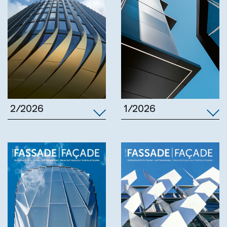
1/2026
2/2026