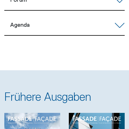
Forum
Agenda
Frühere Ausgaben