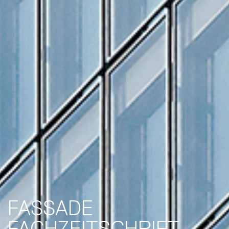
FASSADE