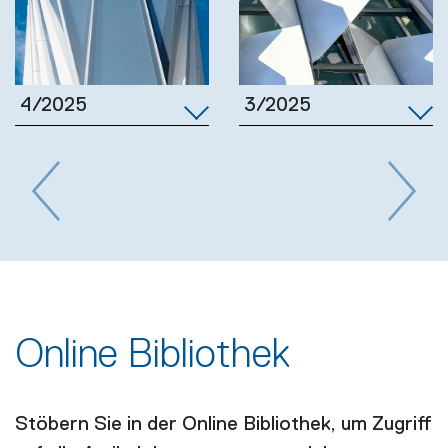
3/2025
4/2025
Previous
Next
Online Bibliothek
Stöbern Sie in der Online Bibliothek, um Zugriff