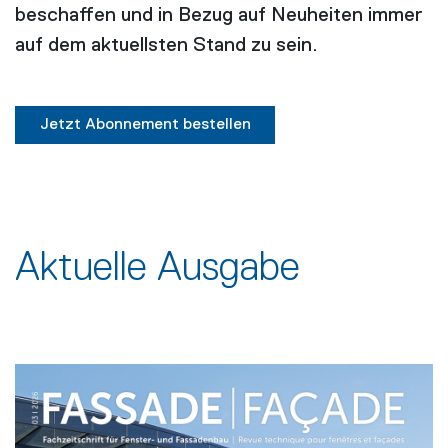
beschaffen und in Bezug auf Neuheiten immer
auf dem aktuellsten Stand zu sein.
Jetzt Abonnement bestellen
Aktuelle Ausgabe