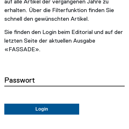
auf alle Artikel der vergangenen Jahre zu
erhalten. Über die Filterfunktion finden Sie
schnell den gewünschten Artikel.
Sie finden den Login beim Editorial und auf der
letzten Seite der aktuellen Ausgabe
«FASSADE».
Passwort