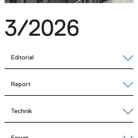
3/2026
Editorial
Report
Technik