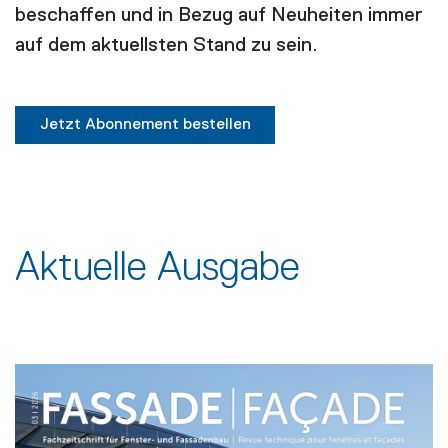
beschaffen und in Bezug auf Neuheiten immer
auf dem aktuellsten Stand zu sein.
Jetzt Abonnement bestellen
Aktuelle Ausgabe