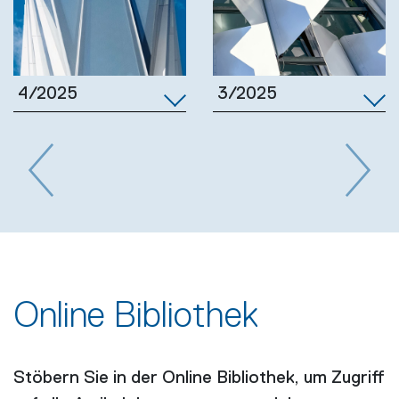
3/2025
4/2025
Previous
Next
Online Bibliothek
Stöbern Sie in der Online Bibliothek, um Zugriff