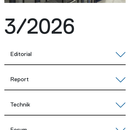
3/2026
Editorial
Report
Technik