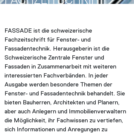
FACH­ZEITSCHRIFT
FASSADE ist die schweizerische
Fachzeitschrift für Fenster- und
Fassadentechnik. Herausgeberin ist die
Schweizerische Zentrale Fenster und
Fassaden in Zusammenarbeit mit weiteren
interessierten Fachverbänden. In jeder
Ausgabe werden besondere Themen der
Fenster- und Fassadentechnik behandelt. Sie
bieten Bauherren, Architekten und Planern,
aber auch Anlegern und Immobilienverwaltern
die Möglichkeit, ihr Fachwissen zu vertiefen,
sich Informationen und Anregungen zu