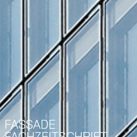
FASSADE