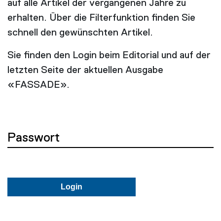
auf alle Artikel der vergangenen Jahre zu
erhalten. Über die Filterfunktion finden Sie
schnell den gewünschten Artikel.
Sie finden den Login beim Editorial und auf der
letzten Seite der aktuellen Ausgabe
«FASSADE».
Passwort