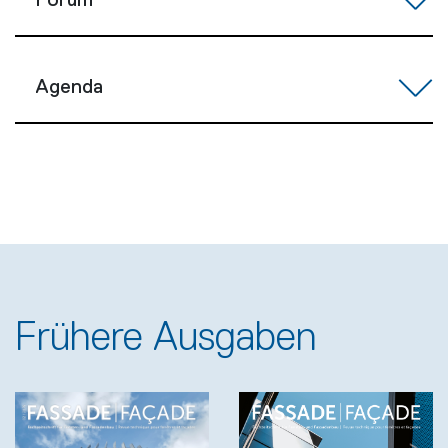
Forum
Agenda
Frühere Ausgaben