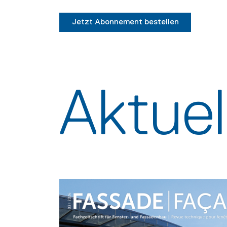
Jetzt Abonnement bestellen
Aktue