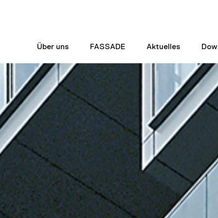
Über uns
FASSADE
Aktuelles
Dow