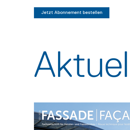
Jetzt Abonnement bestellen
Aktue