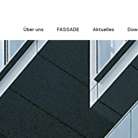
Über uns
FASSADE
Aktuelles
Dow