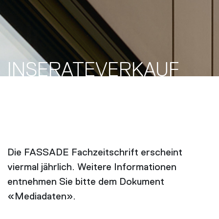
INSERATE­VERKAUF
Die FASSADE Fachzeitschrift erscheint
viermal jährlich. Weitere Informationen
entnehmen Sie bitte dem Dokument
«Mediadaten».