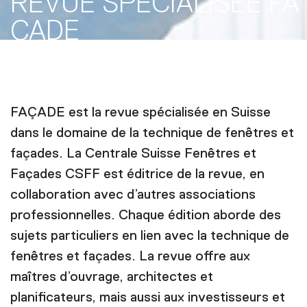
REVUE SPÉCIALISÉE FA
ÇADE
FAÇADE est la revue spécialisée en Suisse
dans le domaine de la technique de fenêtres et
façades. La Centrale Suisse Fenêtres et
Façades CSFF est éditrice de la revue, en
collaboration avec d’autres associations
professionnelles. Chaque édition aborde des
sujets particuliers en lien avec la technique de
fenêtres et façades. La revue offre aux
maîtres d’ouvrage, architectes et
planificateurs, mais aussi aux investisseurs et