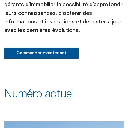
gérants d’immobilier la possibilité d’approfondir
leurs connaissances, d’obtenir des
informations et inspirations et de rester à jour
avec les dernières évolutions.
Commander maintenant
Numéro actuel