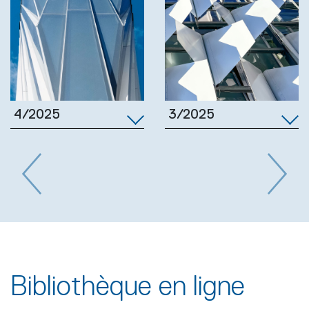
3/2025
4/2025
Previous
Next
Bibliothèque en ligne