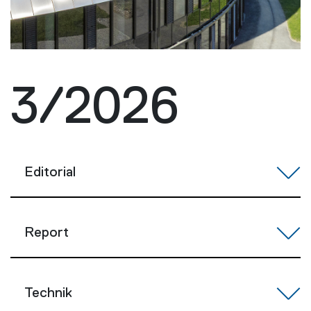
3/2026
Editorial
Report
Technik