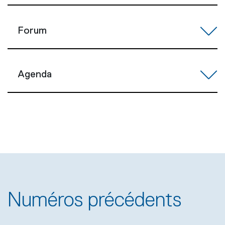
Forum
Agenda
Numéros précédents