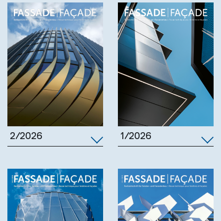
1/2026
2/2026