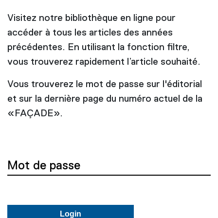
Visitez notre bibliothèque en ligne pour
accéder à tous les articles des années
précédentes. En utilisant la fonction filtre,
vous trouverez rapidement l’article souhaité.
Vous trouverez le mot de passe sur l'éditorial
et sur la dernière page du numéro actuel de la
«FAÇADE».
Mot de passe