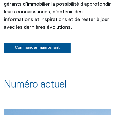
gérants d’immobilier la possibilité d’approfondir
leurs connaissances, d’obtenir des
informations et inspirations et de rester à jour
avec les dernières évolutions.
Commander maintenant
Numéro actuel