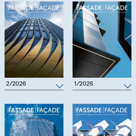
1/2026
2/2026