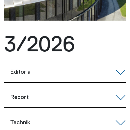
3/2026
Editorial
Report
Technik