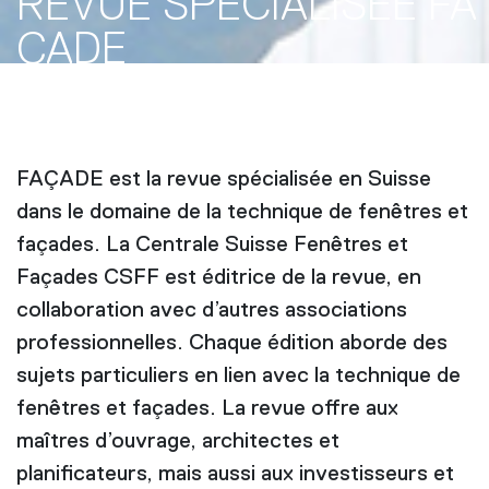
REVUE SPÉCIALISÉE FA
ÇADE
FAÇADE est la revue spécialisée en Suisse
dans le domaine de la technique de fenêtres et
façades. La Centrale Suisse Fenêtres et
Façades CSFF est éditrice de la revue, en
collaboration avec d’autres associations
professionnelles. Chaque édition aborde des
sujets particuliers en lien avec la technique de
fenêtres et façades. La revue offre aux
maîtres d’ouvrage, architectes et
planificateurs, mais aussi aux investisseurs et