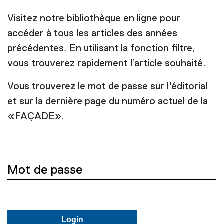
Visitez notre bibliothèque en ligne pour
accéder à tous les articles des années
précédentes. En utilisant la fonction filtre,
vous trouverez rapidement l’article souhaité.
Vous trouverez le mot de passe sur l'éditorial
et sur la dernière page du numéro actuel de la
«FAÇADE».
Mot de passe