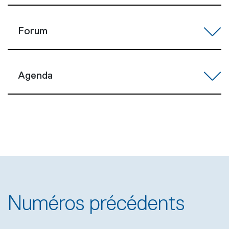
Forum
Agenda
Numéros précédents