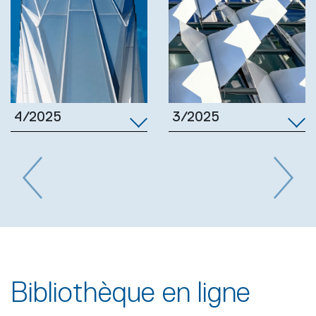
3/2025
4/2025
Previous
Next
Bibliothèque en ligne