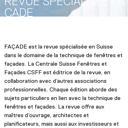
REVUE SPÉCIALISÉE FA
ÇADE
FAÇADE est la revue spécialisée en Suisse
dans le domaine de la technique de fenêtres et
façades. La Centrale Suisse Fenêtres et
Façades CSFF est éditrice de la revue, en
collaboration avec d’autres associations
professionnelles. Chaque édition aborde des
sujets particuliers en lien avec la technique de
fenêtres et façades. La revue offre aux
maîtres d’ouvrage, architectes et
planificateurs, mais aussi aux investisseurs et