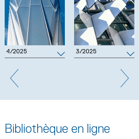
3/2025
4/2025
Previous
Next
Bibliothèque en ligne