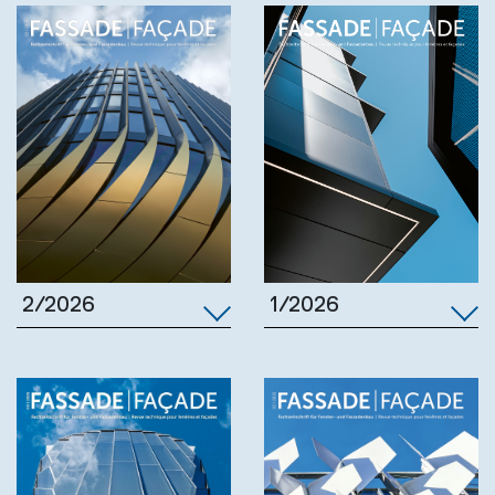
1/2026
2/2026