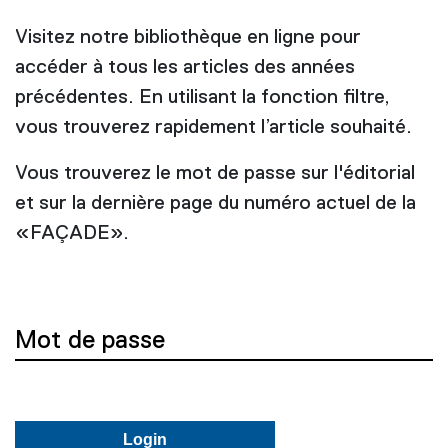
Visitez notre bibliothèque en ligne pour
accéder à tous les articles des années
précédentes. En utilisant la fonction filtre,
vous trouverez rapidement l’article souhaité.
Vous trouverez le mot de passe sur l'éditorial
et sur la dernière page du numéro actuel de la
«FAÇADE».
Mot de passe