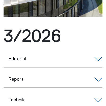
3/2026
Editorial
Report
Technik