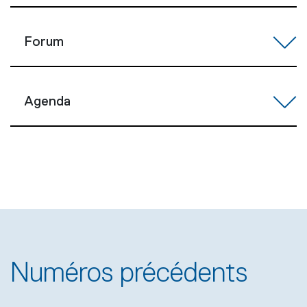
Forum
Agenda
Numéros précédents