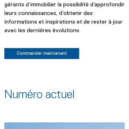
gérants d’immobilier la possibilité d’approfondir
leurs connaissances, d’obtenir des
informations et inspirations et de rester à jour
avec les dernières évolutions.
Commander maintenant
Numéro actuel