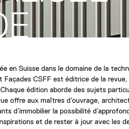
DE
ée en Suisse dans le domaine de la techn
t Façades CSFF est éditrice de la revue, 
 Chaque édition aborde des sujets particul
ue offre aux maîtres d’ouvrage, architect
nts d’immobilier la possibilité d’approfon
nspirations et de rester à jour avec les d