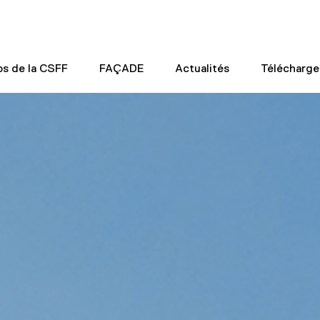
os de la CSFF
FAÇADE
Actualités
Télécharg