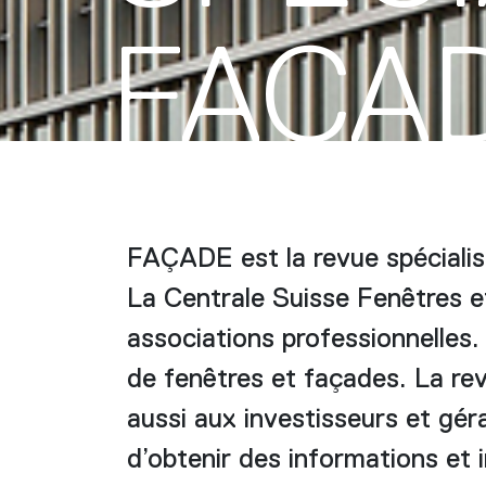
FAÇA
FAÇADE est la revue spécialis
La Centrale Suisse Fenêtres e
associations professionnelles.
de fenêtres et façades. La rev
aussi aux investisseurs et géra
d’obtenir des informations et i