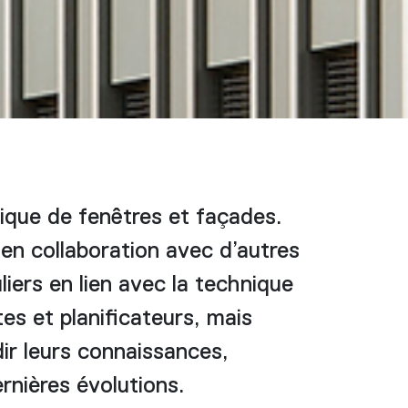
ique de fenêtres et façades.
en collaboration avec d’autres
iers en lien avec la technique
es et planificateurs, mais
dir leurs connaissances,
ernières évolutions.