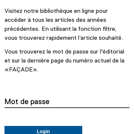
Visitez notre bibliothèque en ligne pour
accéder à tous les articles des années
précédentes. En utilisant la fonction filtre,
vous trouverez rapidement l’article souhaité.
Vous trouverez le mot de passe sur l'éditorial
et sur la dernière page du numéro actuel de la
«FAÇADE».
Mot de passe