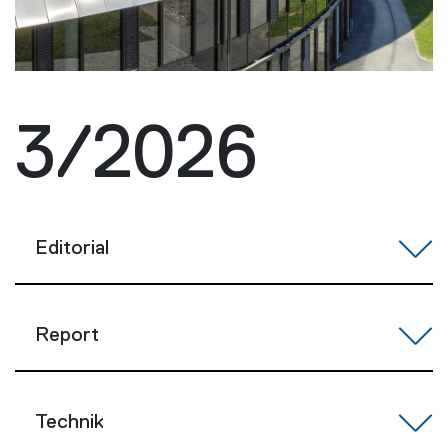
3/2026
Editorial
Report
Technik