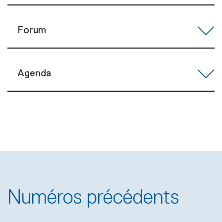
Forum
Agenda
Numéros précédents