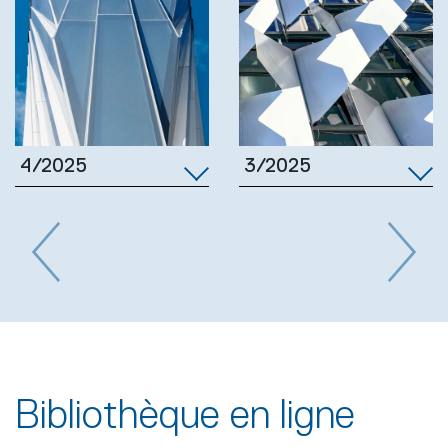
3/2025
4/2025
Previous
Next
Bibliothèque en ligne