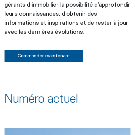
gérants d’immobilier la possibilité d’approfondir
leurs connaissances, d’obtenir des
informations et inspirations et de rester à jour
avec les dernières évolutions.
Commander maintenant
Numéro actuel