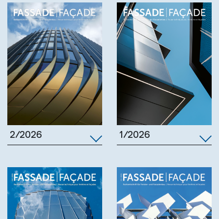
1/2026
2/2026