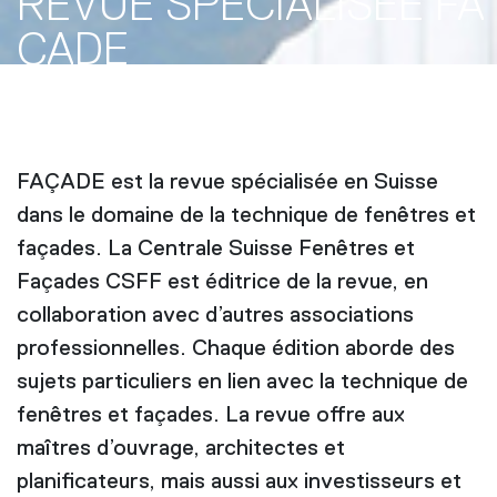
REVUE SPÉCIALISÉE FA
ÇADE
FAÇADE est la revue spécialisée en Suisse
dans le domaine de la technique de fenêtres et
façades. La Centrale Suisse Fenêtres et
Façades CSFF est éditrice de la revue, en
collaboration avec d’autres associations
professionnelles. Chaque édition aborde des
sujets particuliers en lien avec la technique de
fenêtres et façades. La revue offre aux
maîtres d’ouvrage, architectes et
planificateurs, mais aussi aux investisseurs et