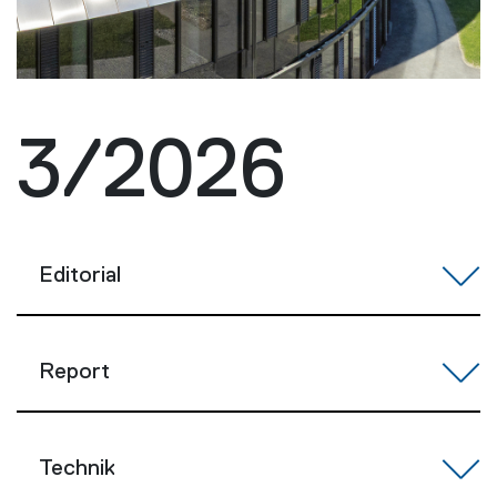
3/2026
Editorial
Report
Technik