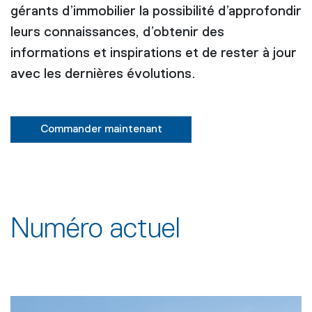
gérants d’immobilier la possibilité d’approfondir
leurs connaissances, d’obtenir des
informations et inspirations et de rester à jour
avec les dernières évolutions.
Commander maintenant
Numéro actuel