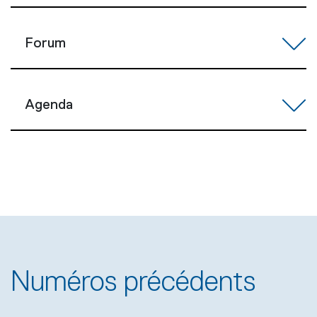
Forum
Agenda
Numéros précédents