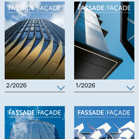
1/2026
2/2026