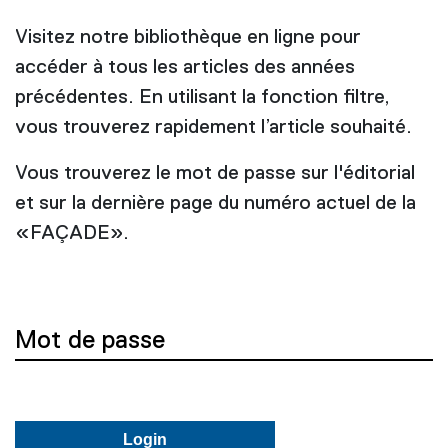
Visitez notre bibliothèque en ligne pour
accéder à tous les articles des années
précédentes. En utilisant la fonction filtre,
vous trouverez rapidement l’article souhaité.
Vous trouverez le mot de passe sur l'éditorial
et sur la dernière page du numéro actuel de la
«FAÇADE».
Mot de passe