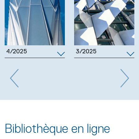
3/2025
4/2025
Previous
Next
Bibliothèque en ligne