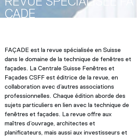
REVUE SPÉCIALISÉE FA
ÇADE
FAÇADE est la revue spécialisée en Suisse
dans le domaine de la technique de fenêtres et
façades. La Centrale Suisse Fenêtres et
Façades CSFF est éditrice de la revue, en
collaboration avec d’autres associations
professionnelles. Chaque édition aborde des
sujets particuliers en lien avec la technique de
fenêtres et façades. La revue offre aux
maîtres d’ouvrage, architectes et
planificateurs, mais aussi aux investisseurs et