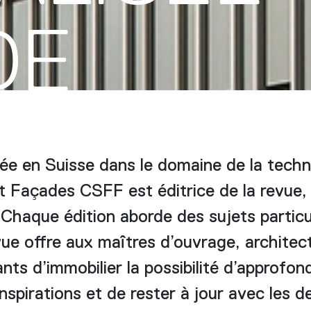
DE
ée en Suisse dans le domaine de la techn
t Façades CSFF est éditrice de la revue, 
 Chaque édition aborde des sujets particul
ue offre aux maîtres d’ouvrage, architect
nts d’immobilier la possibilité d’approfon
nspirations et de rester à jour avec les d