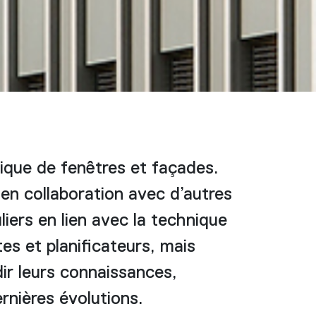
ique de fenêtres et façades.
en collaboration avec d’autres
iers en lien avec la technique
es et planificateurs, mais
dir leurs connaissances,
ernières évolutions.