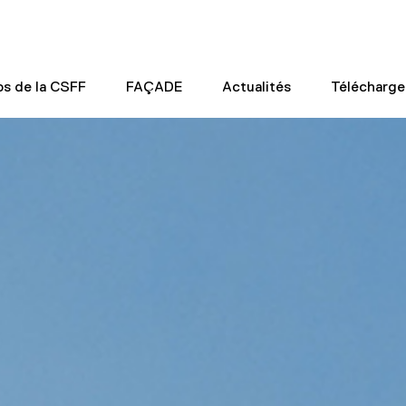
os de la CSFF
FAÇADE
Actualités
Télécharg