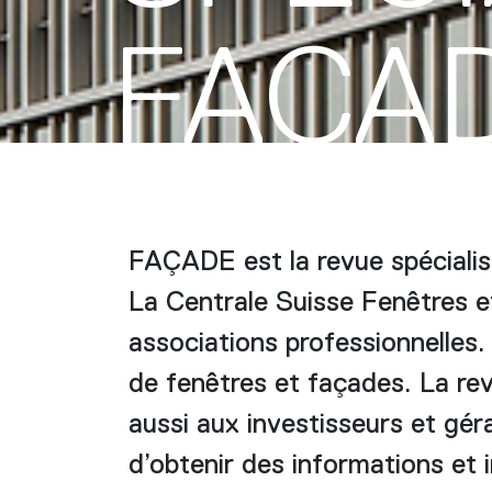
FAÇA
FAÇADE est la revue spécialis
La Centrale Suisse Fenêtres e
associations professionnelles.
de fenêtres et façades. La rev
aussi aux investisseurs et géra
d’obtenir des informations et i