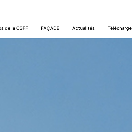
os de la CSFF
FAÇADE
Actualités
Télécharg