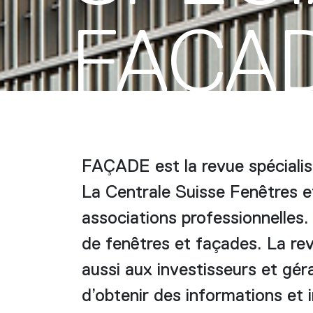
FAÇA
FAÇADE est la revue spécialis
La Centrale Suisse Fenêtres e
associations professionnelles.
de fenêtres et façades. La rev
aussi aux investisseurs et géra
d’obtenir des informations et i