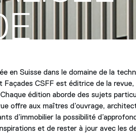
DE
ée en Suisse dans le domaine de la techn
t Façades CSFF est éditrice de la revue, 
 Chaque édition aborde des sujets particul
ue offre aux maîtres d’ouvrage, architect
nts d’immobilier la possibilité d’approfon
nspirations et de rester à jour avec les d