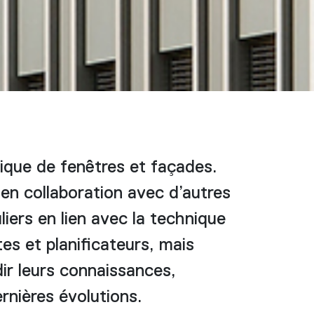
ique de fenêtres et façades.
en collaboration avec d’autres
iers en lien avec la technique
es et planificateurs, mais
dir leurs connaissances,
ernières évolutions.