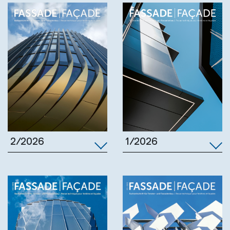
1/2026
2/2026