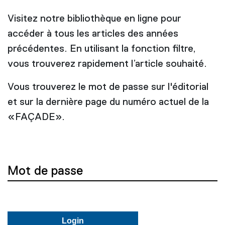
Visitez notre bibliothèque en ligne pour
accéder à tous les articles des années
précédentes. En utilisant la fonction filtre,
vous trouverez rapidement l’article souhaité.
Vous trouverez le mot de passe sur l'éditorial
et sur la dernière page du numéro actuel de la
«FAÇADE».
Mot de passe