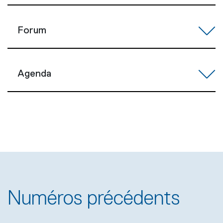
Forum
Agenda
Numéros précédents