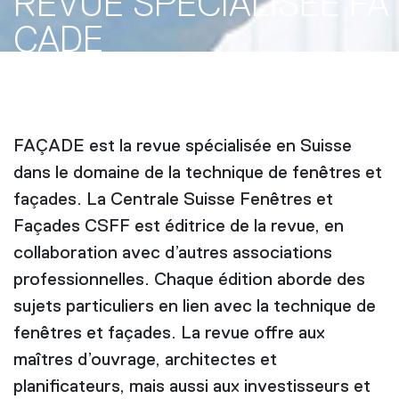
REVUE SPÉCIALISÉE FA
ÇADE
FAÇADE est la revue spécialisée en Suisse
dans le domaine de la technique de fenêtres et
façades. La Centrale Suisse Fenêtres et
Façades CSFF est éditrice de la revue, en
collaboration avec d’autres associations
professionnelles. Chaque édition aborde des
sujets particuliers en lien avec la technique de
fenêtres et façades. La revue offre aux
maîtres d’ouvrage, architectes et
planificateurs, mais aussi aux investisseurs et