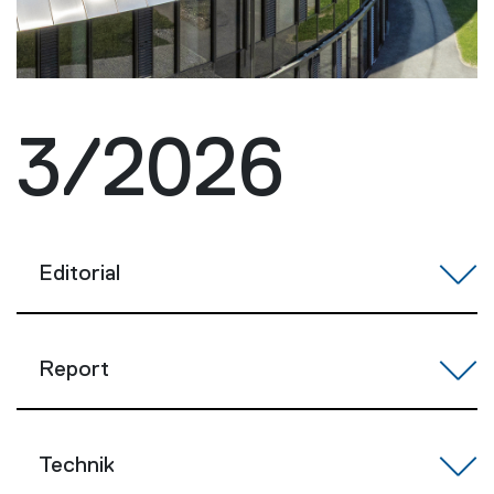
3/2026
Editorial
Report
Technik