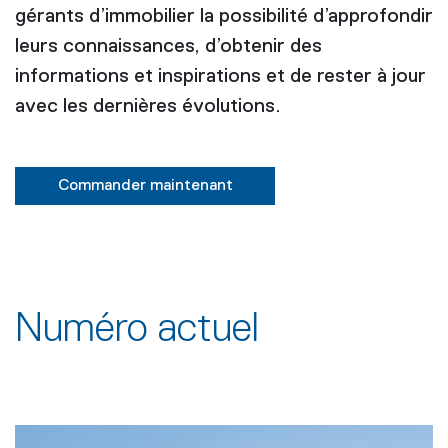
gérants d’immobilier la possibilité d’approfondir
leurs connaissances, d’obtenir des
informations et inspirations et de rester à jour
avec les dernières évolutions.
Commander maintenant
Numéro actuel