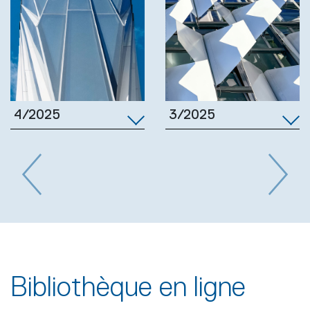
3/2025
4/2025
Previous
Next
Bibliothèque en ligne