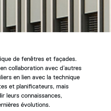
ique de fenêtres et façades.
en collaboration avec d’autres
iers en lien avec la technique
es et planificateurs, mais
dir leurs connaissances,
ernières évolutions.