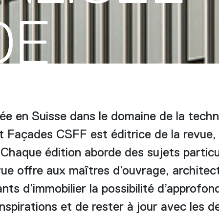
DE
ée en Suisse dans le domaine de la techn
t Façades CSFF est éditrice de la revue, 
 Chaque édition aborde des sujets particul
ue offre aux maîtres d’ouvrage, architect
nts d’immobilier la possibilité d’approfon
nspirations et de rester à jour avec les d