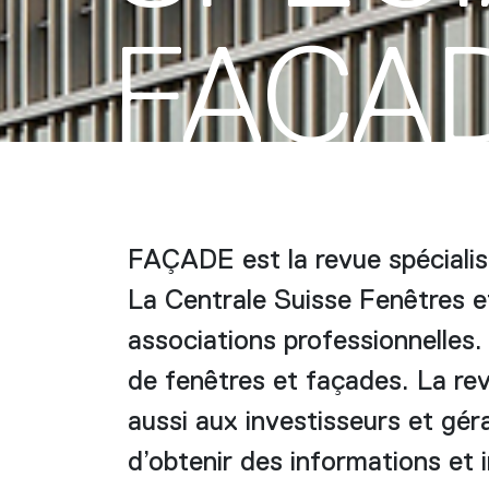
FAÇA
FAÇADE est la revue spécialis
La Centrale Suisse Fenêtres e
associations professionnelles.
de fenêtres et façades. La rev
aussi aux investisseurs et géra
d’obtenir des informations et i