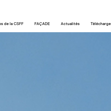
os de la CSFF
FAÇADE
Actualités
Télécharg