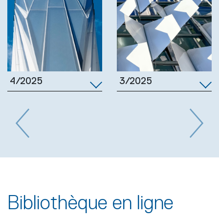
3/2025
4/2025
Previous
Next
Bibliothèque en ligne