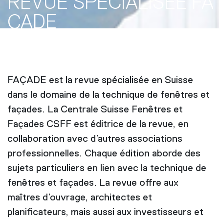
REVUE SPÉCIALISÉE FA
ÇADE
FAÇADE est la revue spécialisée en Suisse
dans le domaine de la technique de fenêtres et
façades. La Centrale Suisse Fenêtres et
Façades CSFF est éditrice de la revue, en
collaboration avec d’autres associations
professionnelles. Chaque édition aborde des
sujets particuliers en lien avec la technique de
fenêtres et façades. La revue offre aux
maîtres d’ouvrage, architectes et
planificateurs, mais aussi aux investisseurs et