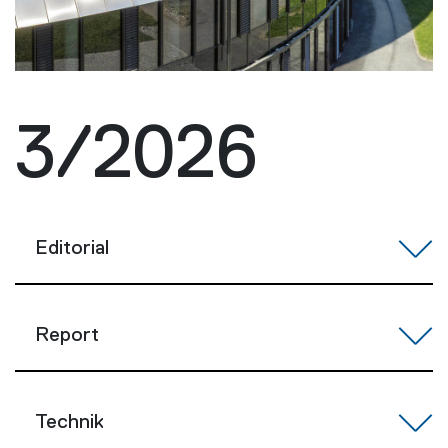
3/2026
Editorial
Report
Technik