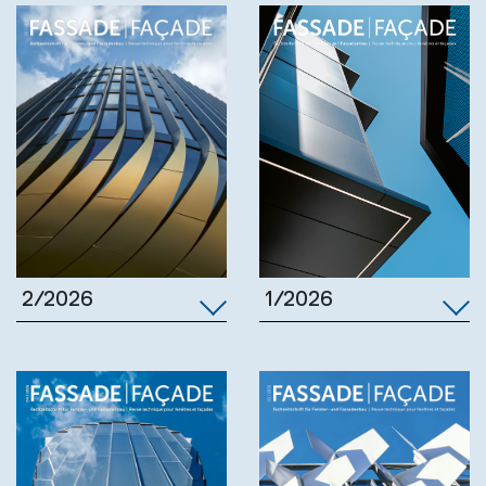
1/2026
2/2026