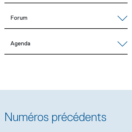
Forum
Agenda
Numéros précédents