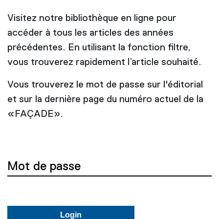
Visitez notre bibliothèque en ligne pour
accéder à tous les articles des années
précédentes. En utilisant la fonction filtre,
vous trouverez rapidement l’article souhaité.
Vous trouverez le mot de passe sur l'éditorial
et sur la dernière page du numéro actuel de la
«FAÇADE».
Mot de passe