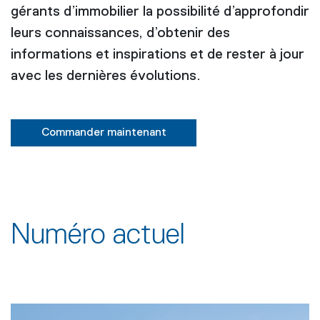
gérants d’immobilier la possibilité d’approfondir
leurs connaissances, d’obtenir des
informations et inspirations et de rester à jour
avec les dernières évolutions.
Commander maintenant
Numéro actuel