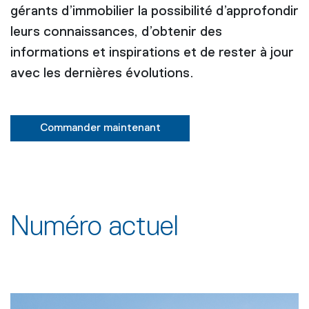
gérants d’immobilier la possibilité d’approfondir
leurs connaissances, d’obtenir des
informations et inspirations et de rester à jour
avec les dernières évolutions.
Commander maintenant
Numéro actuel