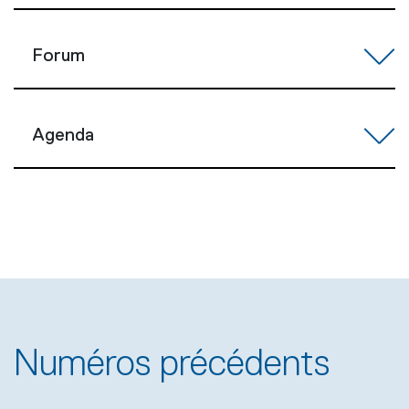
Forum
Agenda
Numéros précédents