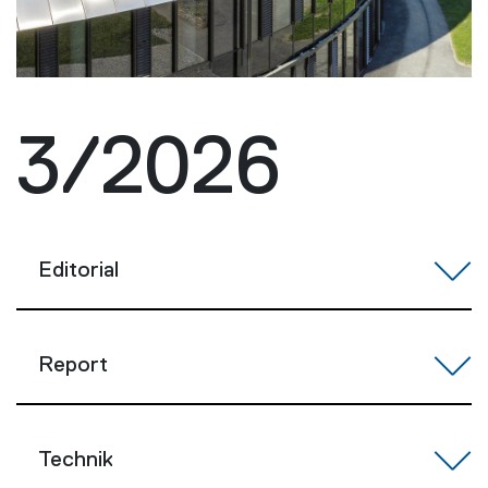
3/2026
Editorial
Report
Technik