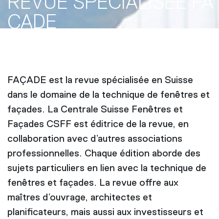
REVUE SPÉCIALISÉE FA
ÇADE
FAÇADE est la revue spécialisée en Suisse
dans le domaine de la technique de fenêtres et
façades. La Centrale Suisse Fenêtres et
Façades CSFF est éditrice de la revue, en
collaboration avec d’autres associations
professionnelles. Chaque édition aborde des
sujets particuliers en lien avec la technique de
fenêtres et façades. La revue offre aux
maîtres d’ouvrage, architectes et
planificateurs, mais aussi aux investisseurs et