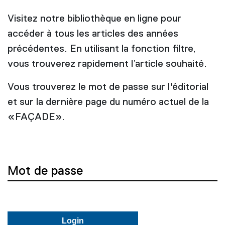
Visitez notre bibliothèque en ligne pour
accéder à tous les articles des années
précédentes. En utilisant la fonction filtre,
vous trouverez rapidement l’article souhaité.
Vous trouverez le mot de passe sur l'éditorial
et sur la dernière page du numéro actuel de la
«FAÇADE».
Mot de passe