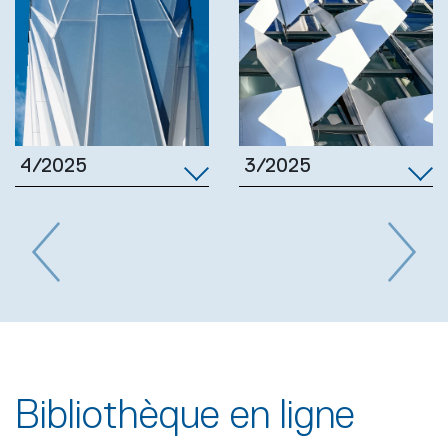
3/2025
4/2025
Previous
Next
Bibliothèque en ligne