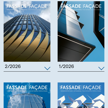
1/2026
2/2026