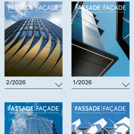
1/2026
2/2026