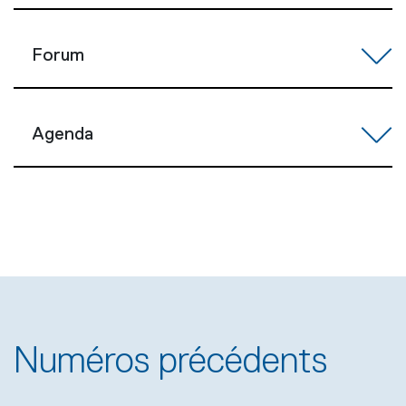
Forum
Agenda
Numéros précédents