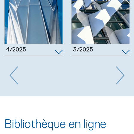
3/2025
4/2025
Previous
Next
Bibliothèque en ligne