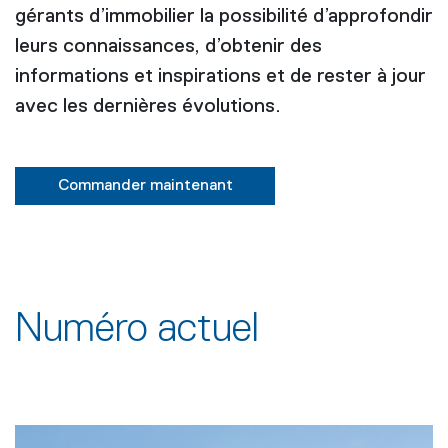
gérants d’immobilier la possibilité d’approfondir
leurs connaissances, d’obtenir des
informations et inspirations et de rester à jour
avec les dernières évolutions.
Commander maintenant
Numéro actuel