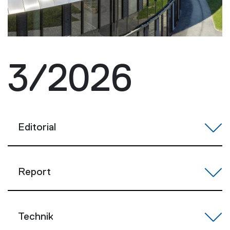
3/2026
Editorial
Report
Technik