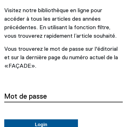
Visitez notre bibliothèque en ligne pour
accéder à tous les articles des années
précédentes. En utilisant la fonction filtre,
vous trouverez rapidement l’article souhaité.
Vous trouverez le mot de passe sur l'éditorial
et sur la dernière page du numéro actuel de la
«FAÇADE».
Mot de passe