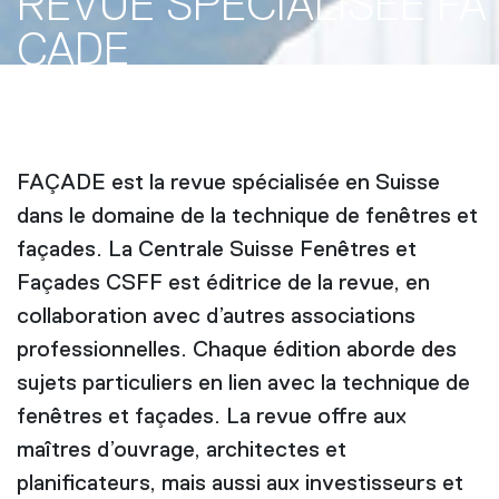
REVUE SPÉCIALISÉE FA
ÇADE
FAÇADE est la revue spécialisée en Suisse
dans le domaine de la technique de fenêtres et
façades. La Centrale Suisse Fenêtres et
Façades CSFF est éditrice de la revue, en
collaboration avec d’autres associations
professionnelles. Chaque édition aborde des
sujets particuliers en lien avec la technique de
fenêtres et façades. La revue offre aux
maîtres d’ouvrage, architectes et
planificateurs, mais aussi aux investisseurs et